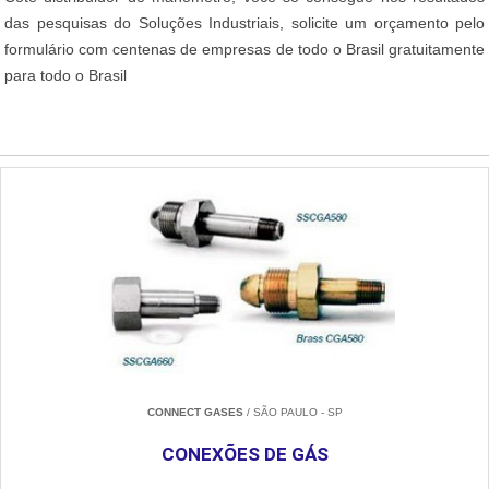
das pesquisas do Soluções Industriais, solicite um orçamento pelo
formulário com centenas de empresas de todo o Brasil gratuitamente
para todo o Brasil
CONNECT GASES
/ SÃO PAULO - SP
CONEXÕES DE GÁS