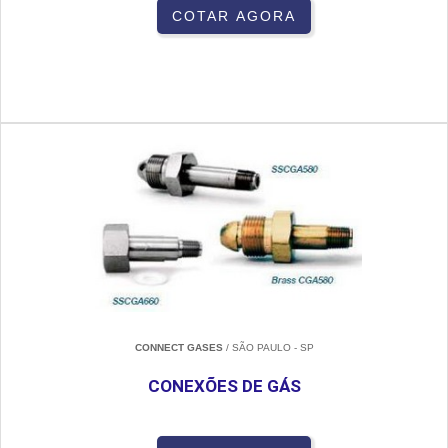
COTAR AGORA
CONNECT GASES
/ SÃO PAULO - SP
CONEXÕES DE GÁS