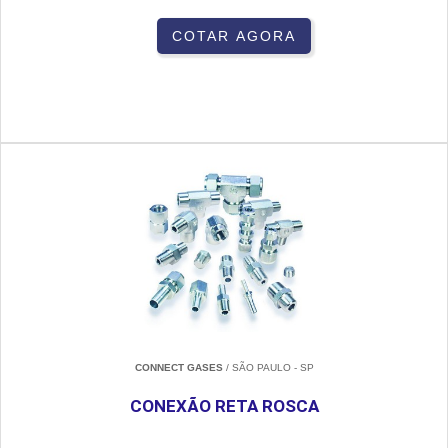
COTAR AGORA
CONNECT GASES
/ SÃO PAULO - SP
CONEXÃO RETA ROSCA