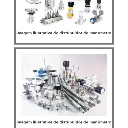
Imagem ilustrativa de distribuidor de manometro
Imagem ilustrativa de distribuidor de manometro