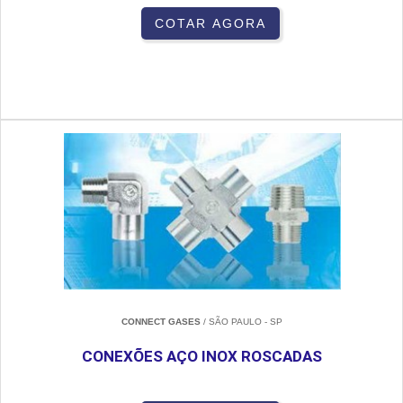
COTAR AGORA
CONNECT GASES
/ SÃO PAULO - SP
CONEXÕES AÇO INOX ROSCADAS