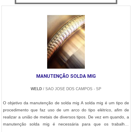
MANUTENÇÃO SOLDA MIG
WELD
/ SAO JOSE DOS CAMPOS - SP
O objetivo da manutenção de solda mig A solda mig é um tipo de
procedimento que faz uso de um arco do tipo elétrico, afim de
realizar a união de metais de diversos tipos. De vez em quando, a
manutenção solda mig é necessária para que os trabalhos
realizados sempre estejam intactos e unidos. Vantagens da