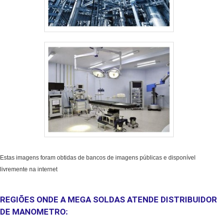
Estas imagens foram obtidas de bancos de imagens públicas e disponível
livremente na internet
REGIÕES ONDE A MEGA SOLDAS ATENDE DISTRIBUIDOR
DE MANOMETRO: