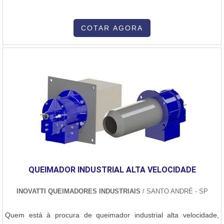
COTAR AGORA
QUEIMADOR INDUSTRIAL ALTA VELOCIDADE
INOVATTI QUEIMADORES INDUSTRIAIS
/ SANTO ANDRÉ - SP
Quem está à procura de queimador industrial alta velocidade,