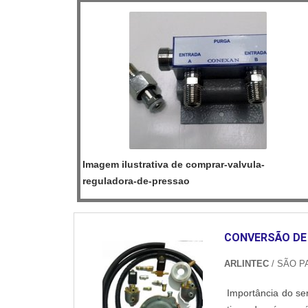
Imagem ilustrativa de comprar-valvula-
reguladora-de-pressao
CONVERSÃO DE 
ARLINTEC
/ SÃO P
Importância do se