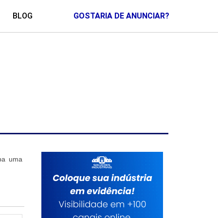
BLOG
GOSTARIA DE ANUNCIAR?
eba uma