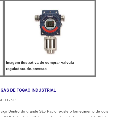
Imagem ilustrativa de comprar-valvula-
reguladora-de-pressao
GÁS DE FOGÃO INDUSTRIAL
AULO - SP
rviço Dentro do grande São Paulo, existe o fornecimento de dois