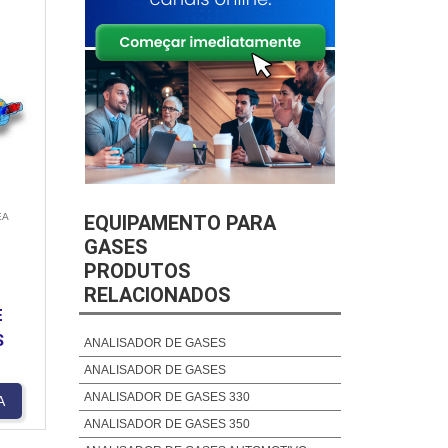
EA
EQUIPAMENTO PARA
GASES
PRODUTOS
RELACIONADOS
E
S
ANALISADOR DE GASES
ANALISADOR DE GASES
ANALISADOR DE GASES 330
A
ANALISADOR DE GASES 350