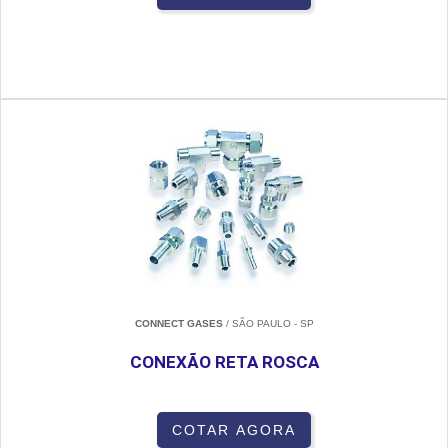
CONNECT GASES
/ SÃO PAULO - SP
CONEXÃO RETA ROSCA
COTAR AGORA