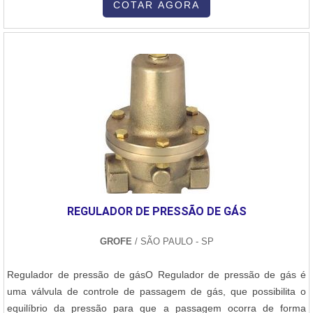
COTAR AGORA
REGULADOR DE PRESSÃO DE GÁS
GROFE
/ SÃO PAULO - SP
Regulador de pressão de gásO Regulador de pressão de gás é
uma válvula de controle de passagem de gás, que possibilita o
equilíbrio da pressão para que a passagem ocorra de forma