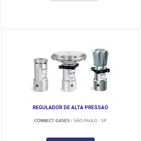
REGULADOR DE ALTA PRESSAO
CONNECT GASES
/ SÃO PAULO - SP