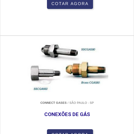
COTAR AGORA
CONNECT GASES
/ SÃO PAULO - SP
CONEXÕES DE GÁS