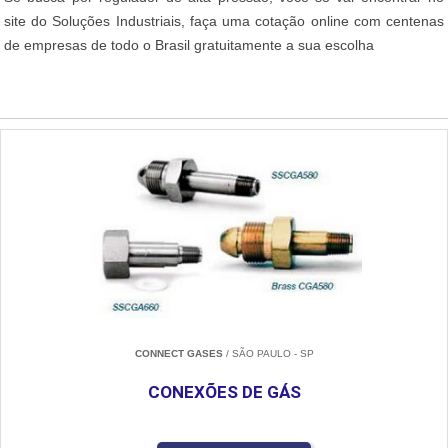
site do Soluções Industriais, faça uma cotação online com centenas
de empresas de todo o Brasil gratuitamente a sua escolha
CONNECT GASES
/ SÃO PAULO - SP
CONEXÕES DE GÁS