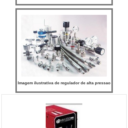
Imagem ilustrativa de regulador de alta pressao