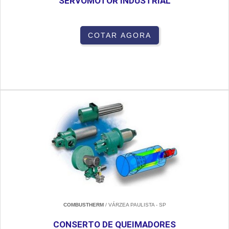
SERVOMOTOR INDUSTRIAL
COTAR AGORA
COMBUSTHERM
/ VÁRZEA PAULISTA - SP
CONSERTO DE QUEIMADORES