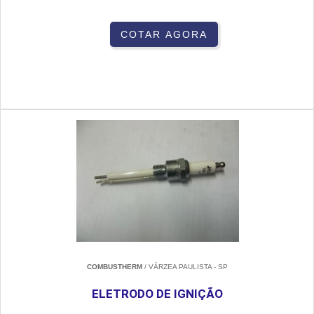
COTAR AGORA
COMBUSTHERM
/ VÁRZEA PAULISTA - SP
ELETRODO DE IGNIÇÃO