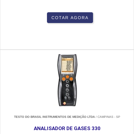
COTAR AGORA
TESTO DO BRASIL INSTRUMENTOS DE MEDIÇÃO LTDA
/ CAMPINAS - SP
ANALISADOR DE GASES 330