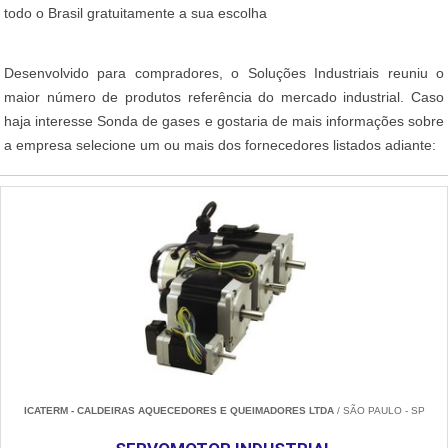
todo o Brasil gratuitamente a sua escolha
Desenvolvido para compradores, o Soluções Industriais reuniu o
maior número de produtos referência do mercado industrial. Caso
haja interesse Sonda de gases e gostaria de mais informações sobre
a empresa selecione um ou mais dos fornecedores listados adiante:
ICATERM - CALDEIRAS AQUECEDORES E QUEIMADORES LTDA
/ SÃO PAULO - SP