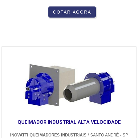
COTAR AGORA
QUEIMADOR INDUSTRIAL ALTA VELOCIDADE
INOVATTI QUEIMADORES INDUSTRIAIS
/ SANTO ANDRÉ - SP