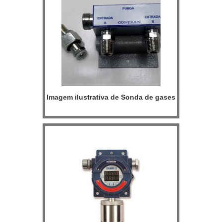
Imagem ilustrativa de Sonda de gases