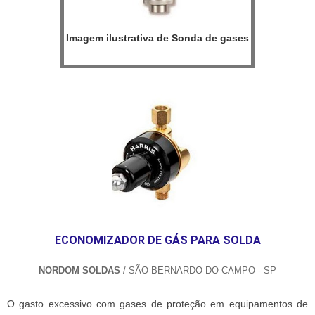
Imagem ilustrativa de Sonda de gases
ECONOMIZADOR DE GÁS PARA SOLDA
NORDOM SOLDAS
/ SÃO BERNARDO DO CAMPO - SP
O gasto excessivo com gases de proteção em equipamentos de