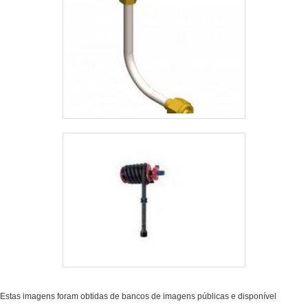
Estas imagens foram obtidas de bancos de imagens públicas e disponível