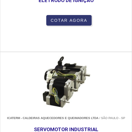
ELETRODO DE IGNIÇÃO
COTAR AGORA
ICATERM - CALDEIRAS AQUECEDORES E QUEIMADORES LTDA
/ SÃO PAULO - SP
SERVOMOTOR INDUSTRIAL