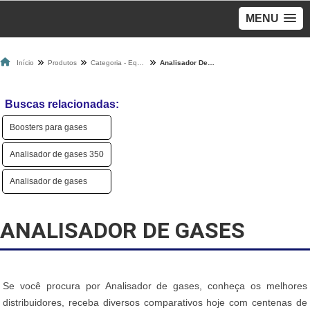
MENU
Início
Produtos
Categoria - Equipamento Para Gases
Analisador De Gases
Buscas relacionadas:
Boosters para gases
Analisador de gases 350
Analisador de gases
ANALISADOR DE GASES
Se você procura por Analisador de gases, conheça os melhores
distribuidores, receba diversos comparativos hoje com centenas de