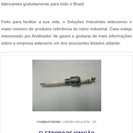
fabricantes gratuitamente para todo o Brasil
Feito para facilitar a sua vida, o Soluções Industriais selecionou o
maior número de produtos referência do ramo industrial. Caso esteja
interessado por Analisador de gases e gostaria de mais informações
sobre a empresa selecione um dos anuciantes listados adiante:
COMBUSTHERM
/ VÁRZEA PAULISTA - SP