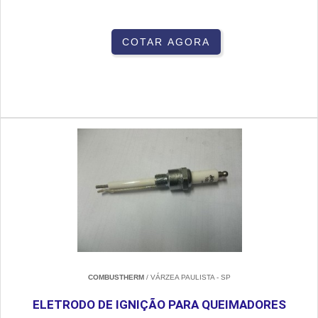
COTAR AGORA
COMBUSTHERM
/ VÁRZEA PAULISTA - SP
ELETRODO DE IGNIÇÃO PARA QUEIMADORES