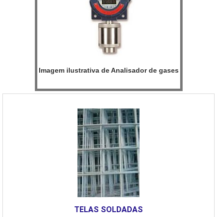
Imagem ilustrativa de Analisador de gases
TELAS SOLDADAS