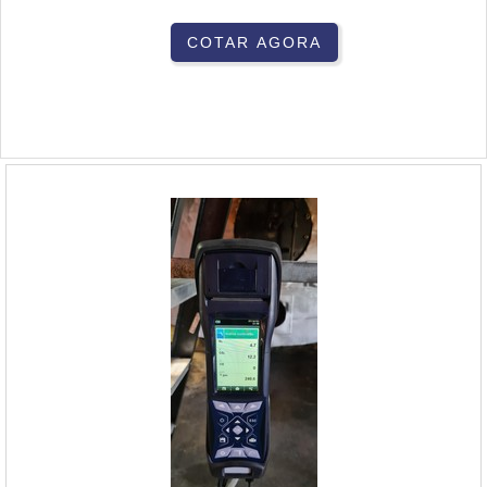
COTAR AGORA