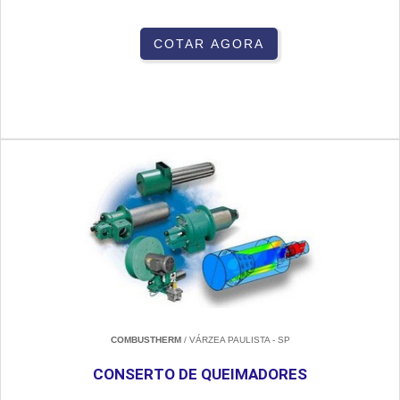
COTAR AGORA
COMBUSTHERM
/ VÁRZEA PAULISTA - SP
CONSERTO DE QUEIMADORES