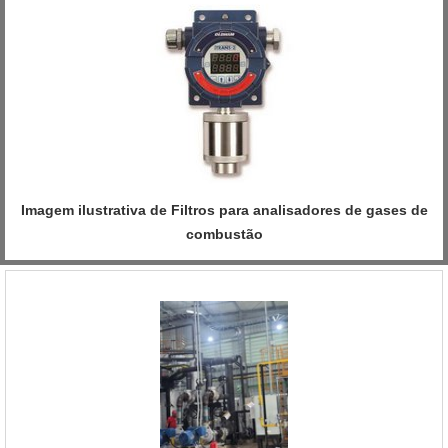
Imagem ilustrativa de Filtros para analisadores de gases de
combustão