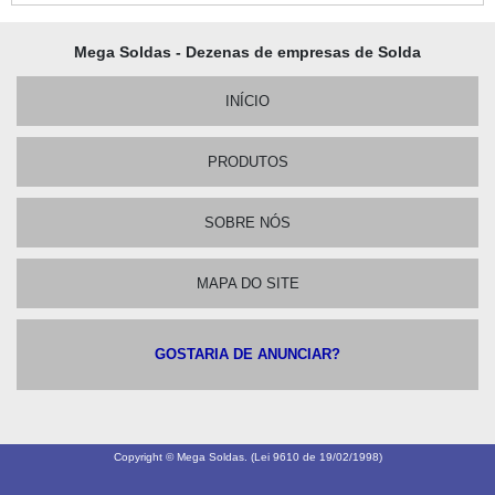
Mega Soldas - Dezenas de empresas de Solda
INÍCIO
PRODUTOS
SOBRE NÓS
MAPA DO SITE
GOSTARIA DE ANUNCIAR?
Copyright © Mega Soldas. (Lei 9610 de 19/02/1998)