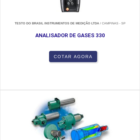
TESTO DO BRASIL INSTRUMENTOS DE MEDIÇÃO LTDA
/ CAMPINAS - SP
ANALISADOR DE GASES 330
COTAR AGORA