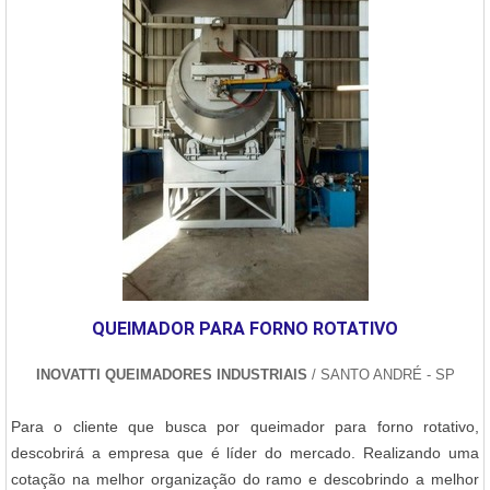
QUEIMADOR PARA FORNO ROTATIVO
INOVATTI QUEIMADORES INDUSTRIAIS
/ SANTO ANDRÉ - SP
Para o cliente que busca por queimador para forno rotativo,
descobrirá a empresa que é líder do mercado. Realizando uma
cotação na melhor organização do ramo e descobrindo a melhor