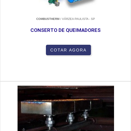
COMBUSTHERM
/ VÁRZEA PAULISTA - SP
CONSERTO DE QUEIMADORES
COTAR AGORA