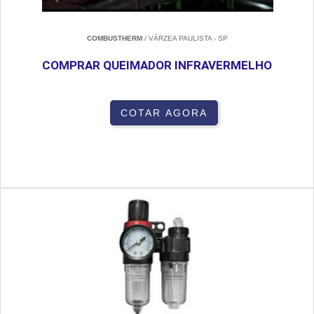
COMBUSTHERM
/ VÁRZEA PAULISTA - SP
COMPRAR QUEIMADOR INFRAVERMELHO
COTAR AGORA