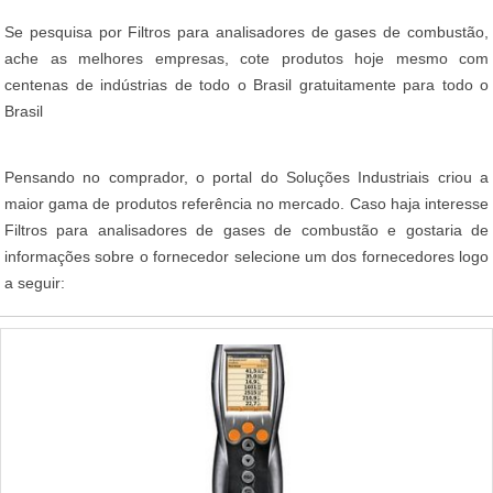
Se pesquisa por Filtros para analisadores de gases de combustão,
ache as melhores empresas, cote produtos hoje mesmo com
centenas de indústrias de todo o Brasil gratuitamente para todo o
Brasil
Pensando no comprador, o portal do Soluções Industriais criou a
maior gama de produtos referência no mercado. Caso haja interesse
Filtros para analisadores de gases de combustão e gostaria de
informações sobre o fornecedor selecione um dos fornecedores logo
a seguir: