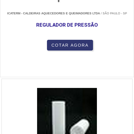
ICATERM - CALDEIRAS AQUECEDORES E QUEIMADORES LTDA
/ SÃO PAULO - SP
REGULADOR DE PRESSÃO
COTAR AGORA