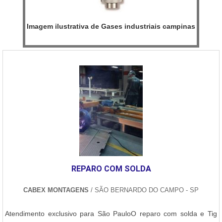
Imagem ilustrativa de Gases industriais campinas
REPARO COM SOLDA
CABEX MONTAGENS
/ SÃO BERNARDO DO CAMPO - SP
Atendimento exclusivo para São PauloO reparo com solda e Tig