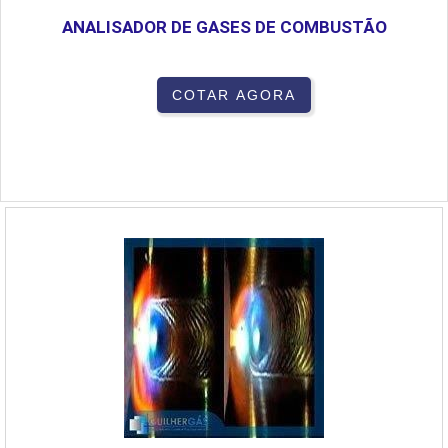
ANALISADOR DE GASES DE COMBUSTÃO
COTAR AGORA