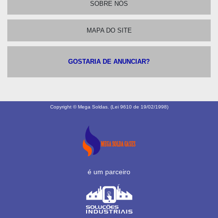
SOBRE NÓS
MAPA DO SITE
GOSTARIA DE ANUNCIAR?
Copyright © Mega Soldas. (Lei 9610 de 19/02/1998)
é um parceiro