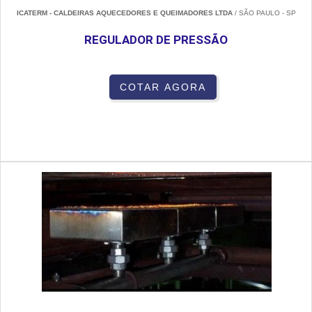
ICATERM - CALDEIRAS AQUECEDORES E QUEIMADORES LTDA
/ SÃO PAULO - SP
REGULADOR DE PRESSÃO
COTAR AGORA