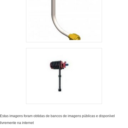
Estas imagens foram obtidas de bancos de imagens públicas e disponível
livremente na internet