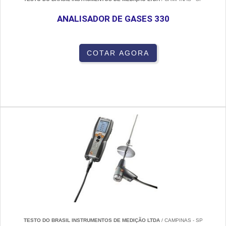
ANALISADOR DE GASES 330
COTAR AGORA
TESTO DO BRASIL INSTRUMENTOS DE MEDIÇÃO LTDA
/ CAMPINAS - SP