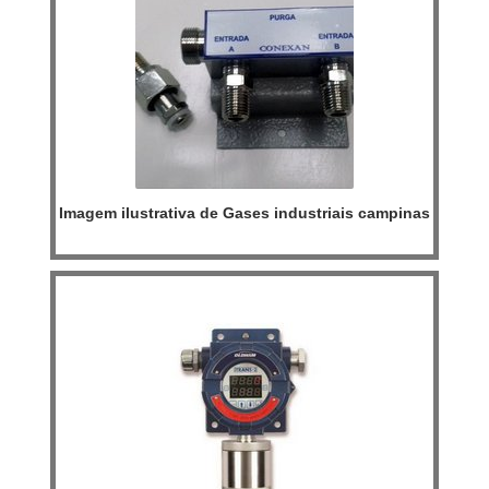
Imagem ilustrativa de Gases industriais campinas