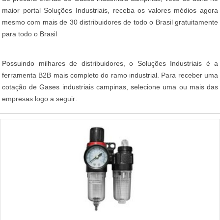
maior portal Soluções Industriais, receba os valores médios agora
mesmo com mais de 30 distribuidores de todo o Brasil gratuitamente
para todo o Brasil
Possuindo milhares de distribuidores, o Soluções Industriais é a
ferramenta B2B mais completo do ramo industrial. Para receber uma
cotação de Gases industriais campinas, selecione uma ou mais das
empresas logo a seguir: