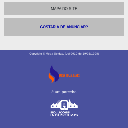
MAPA DO SITE
GOSTARIA DE ANUNCIAR?
Copyright © Mega Soldas. (Lei 9610 de 19/02/1998)
é um parceiro