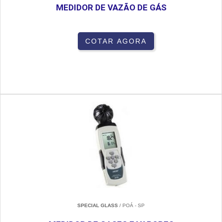
MEDIDOR DE VAZÃO DE GÁS
COTAR AGORA
SPECIAL GLASS
/ POÁ - SP