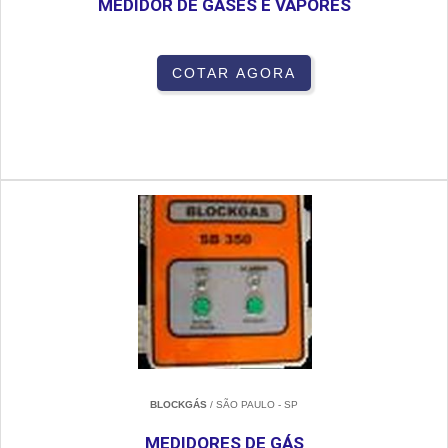
MEDIDOR DE GASES E VAPORES
COTAR AGORA
BLOCKGÁS
/ SÃO PAULO - SP
MEDIDORES DE GÁS