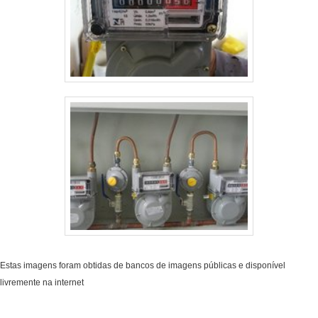
Estas imagens foram obtidas de bancos de imagens públicas e disponível
livremente na internet