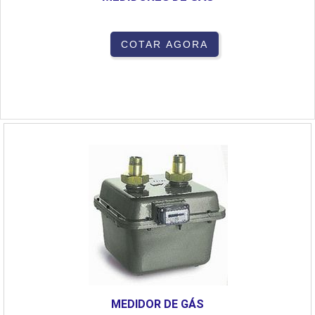
COTAR AGORA
MEDIDOR DE GÁS