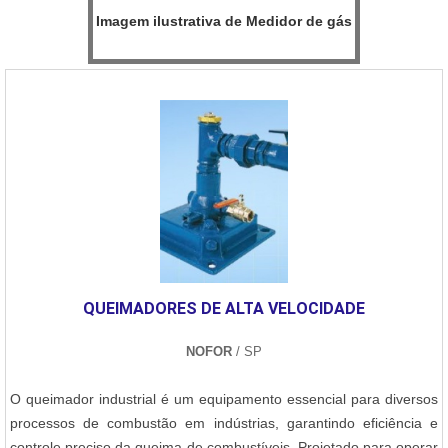
Imagem ilustrativa de Medidor de gás
QUEIMADORES DE ALTA VELOCIDADE
NOFOR
/ SP
O queimador industrial é um equipamento essencial para diversos
processos de combustão em indústrias, garantindo eficiência e
controle preciso da queima de combustíveis. Projetado para operar