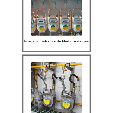
Imagem ilustrativa de Medidor de gás