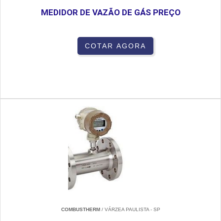
MEDIDOR DE VAZÃO DE GÁS PREÇO
COTAR AGORA
COMBUSTHERM
/ VÁRZEA PAULISTA - SP