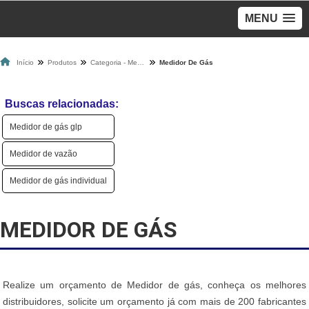
MENU
Início
Produtos
Categoria - Medidores De Gás
Medidor De Gás
Buscas relacionadas:
Medidor de gás glp
Medidor de vazão
Medidor de gás individual
MEDIDOR DE GÁS
Realize um orçamento de Medidor de gás, conheça os melhores
distribuidores, solicite um orçamento já com mais de 200 fabricantes