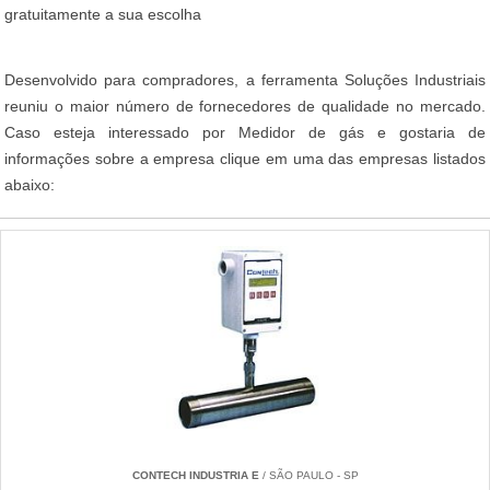
gratuitamente a sua escolha
Desenvolvido para compradores, a ferramenta Soluções Industriais
reuniu o maior número de fornecedores de qualidade no mercado.
Caso esteja interessado por Medidor de gás e gostaria de
informações sobre a empresa clique em uma das empresas listados
abaixo:
CONTECH INDUSTRIA E
/ SÃO PAULO - SP