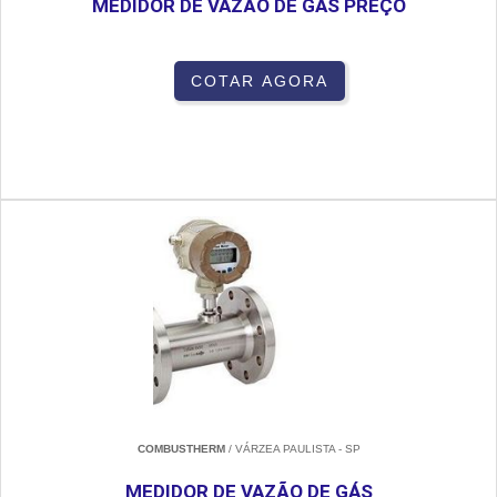
MEDIDOR DE VAZÃO DE GÁS PREÇO
COTAR AGORA
COMBUSTHERM
/ VÁRZEA PAULISTA - SP
MEDIDOR DE VAZÃO DE GÁS