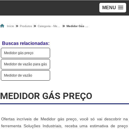
MENU
Início
Produtos
Categoria - Medidores De Gás
Medidor Gás Preço
Buscas relacionadas:
Medidor gás preço
Medidor de vazão para gás
Medidor de vazão
MEDIDOR GÁS PREÇO
Ofertas incríveis de Medidor gás preço, você só vai descobrir na
ferrementa Soluções Industriais, receba uma estimativa de preço