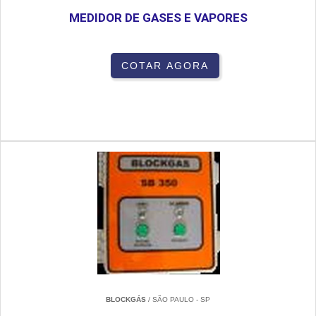
MEDIDOR DE GASES E VAPORES
COTAR AGORA
BLOCKGÁS
/ SÃO PAULO - SP