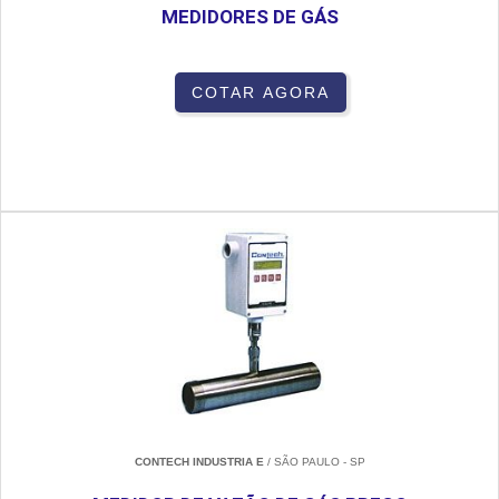
MEDIDORES DE GÁS
COTAR AGORA
CONTECH INDUSTRIA E
/ SÃO PAULO - SP