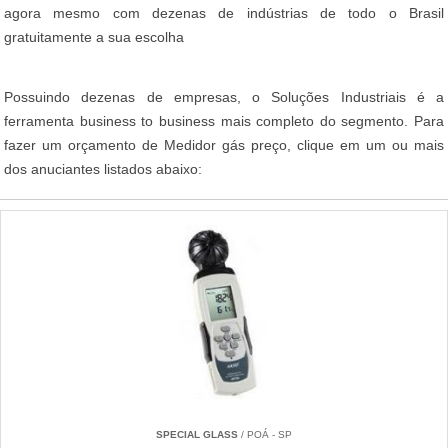
agora mesmo com dezenas de indústrias de todo o Brasil
gratuitamente a sua escolha
Possuindo dezenas de empresas, o Soluções Industriais é a
ferramenta business to business mais completo do segmento. Para
fazer um orçamento de Medidor gás preço, clique em um ou mais
dos anuciantes listados abaixo:
SPECIAL GLASS
/ POÁ - SP