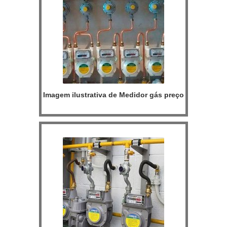
Imagem ilustrativa de Medidor gás preço