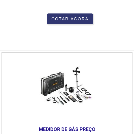
COTAR AGORA
MEDIDOR DE GÁS PREÇO