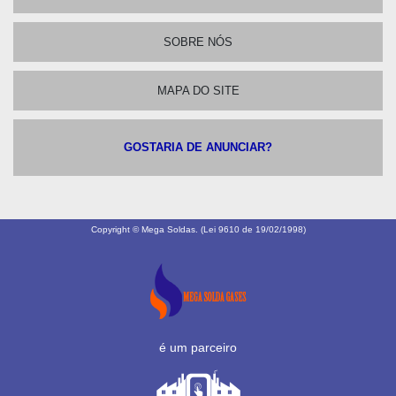
SOBRE NÓS
MAPA DO SITE
GOSTARIA DE ANUNCIAR?
Copyright © Mega Soldas. (Lei 9610 de 19/02/1998)
é um parceiro