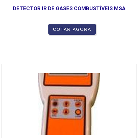
DETECTOR IR DE GASES COMBUSTÍVEIS MSA
COTAR AGORA