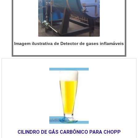
Imagem ilustrativa de Detector de gases inflamáveis
CILINDRO DE GÁS CARBÔNICO PARA CHOPP