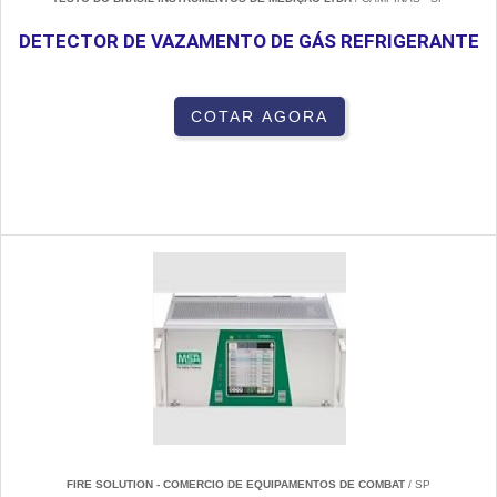
DETECTOR DE VAZAMENTO DE GÁS REFRIGERANTE
COTAR AGORA
FIRE SOLUTION - COMERCIO DE EQUIPAMENTOS DE COMBAT
/ SP