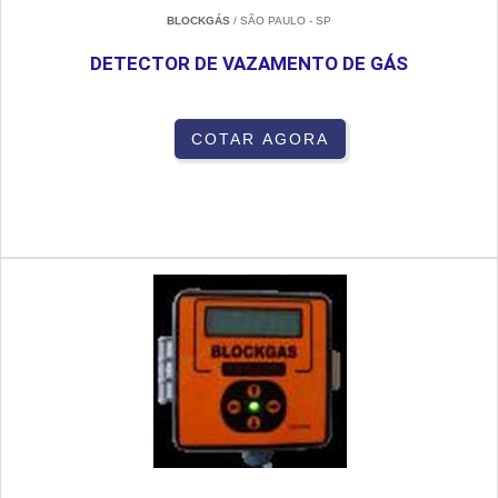
BLOCKGÁS
/ SÃO PAULO - SP
DETECTOR DE VAZAMENTO DE GÁS
COTAR AGORA