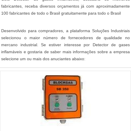
fabricantes, receba diversos orçamentos já com aproximadamente
100 fabricantes de todo o Brasil gratuitamente para todo o Brasil
Desenvolvido para compradores, a plataforma Soluções Industriais
selecionou o maior número de fornecedores de qualidade no
mercano industrial. Se estiver interesse por Detector de gases
inflamáveis e gostaria de saber mais informações sobre a empresa
selecione um ou mais dos anuciantes abaixo: