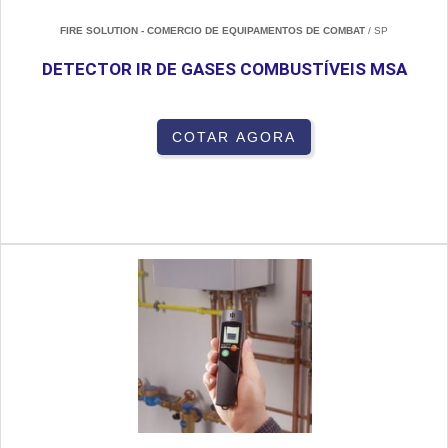
FIRE SOLUTION - COMERCIO DE EQUIPAMENTOS DE COMBAT
/ SP
DETECTOR IR DE GASES COMBUSTÍVEIS MSA
COTAR AGORA