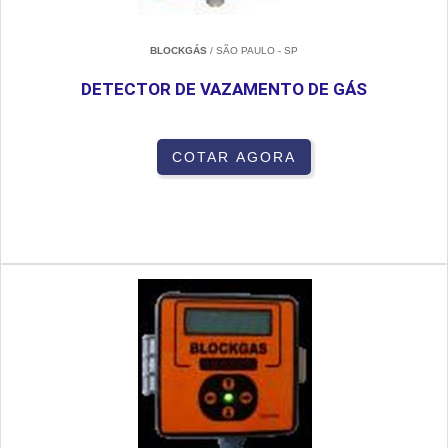
BLOCKGÁS
/ SÃO PAULO - SP
DETECTOR DE VAZAMENTO DE GÁS
COTAR AGORA