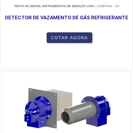
TESTO DO BRASIL INSTRUMENTOS DE MEDIÇÃO LTDA
/ CAMPINAS - SP
DETECTOR DE VAZAMENTO DE GÁS REFRIGERANTE
COTAR AGORA