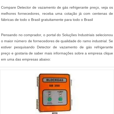
Compare Detector de vazamento de gás refrigerante preço, veja os
melhores fornecedores, receba uma cotação já com centenas de
fábricas de todo o Brasil gratuitamente para todo o Brasil
Pensando no comprador, o portal do Soluções Industriais selecionou
o maior número de fornecedores de qualidade do ramo industrial. Se
estiver pesquisando Detector de vazamento de gás refrigerante
preço e gostaria de saber mais informações sobre a empresa clique
em uma das empresas abaixo: