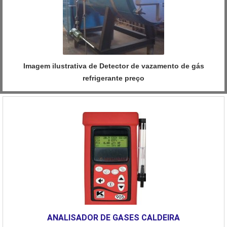
Imagem ilustrativa de Detector de vazamento de gás
refrigerante preço
ANALISADOR DE GASES CALDEIRA