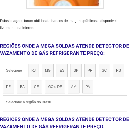
Estas imagens foram obtidas de bancos de imagens públicas e disponível
livremente na internet
REGIÕES ONDE A MEGA SOLDAS ATENDE DETECTOR DE
VAZAMENTO DE GÁS REFRIGERANTE PREÇO:
Selecione
RJ
MG
ES
SP
PR
SC
RS
PE
BA
CE
GO e DF
AM
PA
Selecione a região do Brasil
REGIÕES ONDE A MEGA SOLDAS ATENDE DETECTOR DE
VAZAMENTO DE GÁS REFRIGERANTE PREÇO: