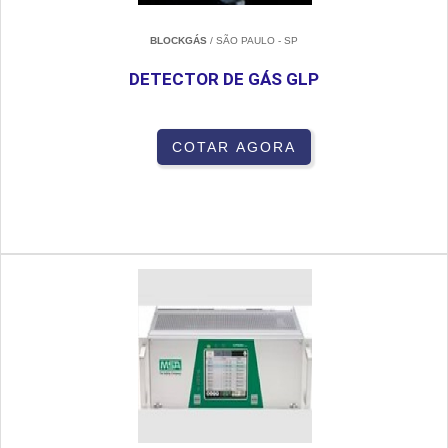
BLOCKGÁS
/ SÃO PAULO - SP
DETECTOR DE GÁS GLP
COTAR AGORA