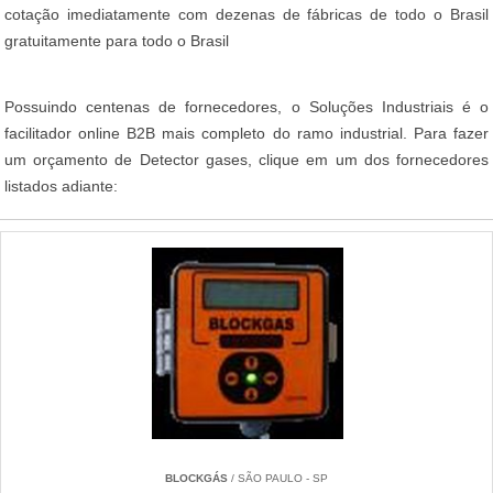
cotação imediatamente com dezenas de fábricas de todo o Brasil
gratuitamente para todo o Brasil
Possuindo centenas de fornecedores, o Soluções Industriais é o
facilitador online B2B mais completo do ramo industrial. Para fazer
um orçamento de Detector gases, clique em um dos fornecedores
listados adiante:
BLOCKGÁS
/ SÃO PAULO - SP