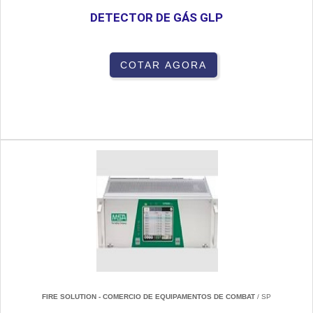
DETECTOR DE GÁS GLP
COTAR AGORA
FIRE SOLUTION - COMERCIO DE EQUIPAMENTOS DE COMBAT
/ SP