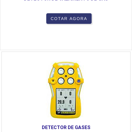
COTAR AGORA
DETECTOR DE GASES