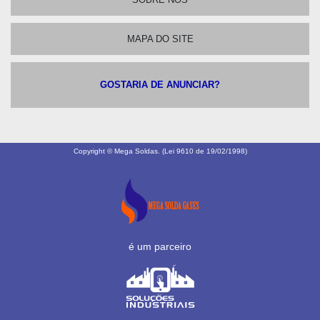
MAPA DO SITE
GOSTARIA DE ANUNCIAR?
Copyright © Mega Soldas. (Lei 9610 de 19/02/1998)
é um parceiro