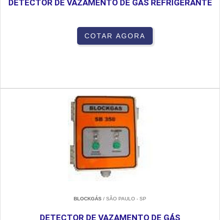
DETECTOR DE VAZAMENTO DE GÁS REFRIGERANTE
COTAR AGORA
BLOCKGÁS
/ SÃO PAULO - SP
DETECTOR DE VAZAMENTO DE GÁS