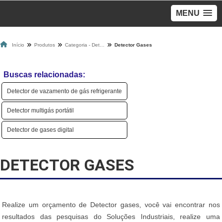
MENU
Início
Produtos
Categoria - Detectores De Gases
Detector Gases
Buscas relacionadas:
Detector de vazamento de gás refrigerante
Detector multigás portátil
Detector de gases digital
DETECTOR GASES
Realize um orçamento de Detector gases, você vai encontrar nos
resultados das pesquisas do Soluções Industriais, realize uma