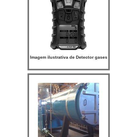
Imagem ilustrativa de Detector gases