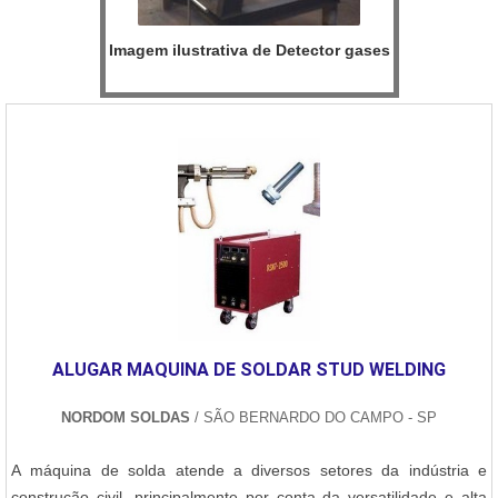
Imagem ilustrativa de Detector gases
ALUGAR MAQUINA DE SOLDAR STUD WELDING
NORDOM SOLDAS
/ SÃO BERNARDO DO CAMPO - SP
A máquina de solda atende a diversos setores da indústria e
construção civil, principalmente por conta da versatilidade e alta