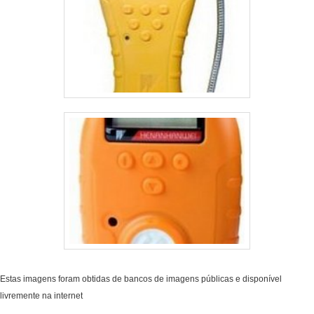
Estas imagens foram obtidas de bancos de imagens públicas e disponível
livremente na internet