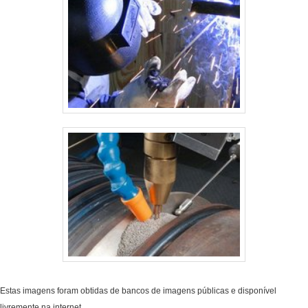
Estas imagens foram obtidas de bancos de imagens públicas e disponível
livremente na internet