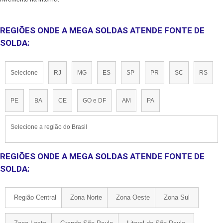
REGIÕES ONDE A MEGA SOLDAS ATENDE FONTE DE
SOLDA:
Selecione
RJ
MG
ES
SP
PR
SC
RS
PE
BA
CE
GO e DF
AM
PA
Selecione a região do Brasil
REGIÕES ONDE A MEGA SOLDAS ATENDE FONTE DE
SOLDA:
Região Central
Zona Norte
Zona Oeste
Zona Sul