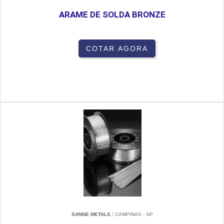
ARAME DE SOLDA BRONZE
COTAR AGORA
SANNE METALS
/ CAMPINAS - SP