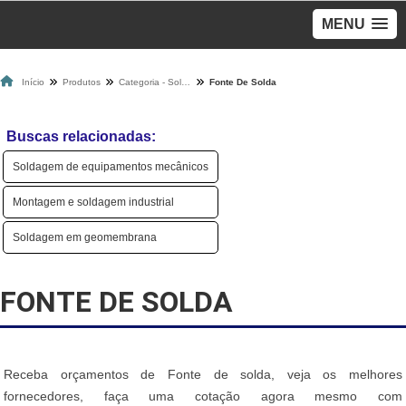
MENU
Início
Produtos
Categoria - Soldagem
Fonte De Solda
Buscas relacionadas:
Soldagem de equipamentos mecânicos
Montagem e soldagem industrial
Soldagem em geomembrana
FONTE DE SOLDA
Receba orçamentos de Fonte de solda, veja os melhores
fornecedores, faça uma cotação agora mesmo com