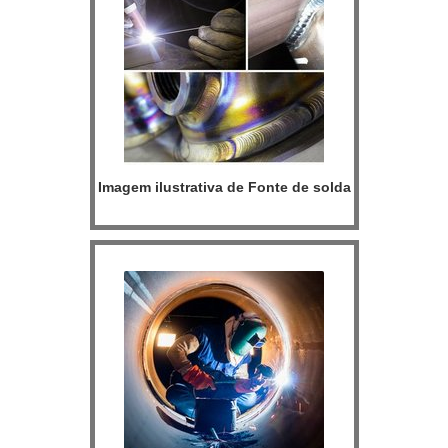
Imagem ilustrativa de Fonte de solda