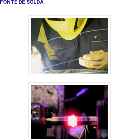
FONTE DE SOLDA