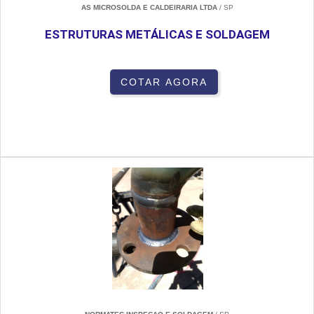
AS MICROSOLDA E CALDEIRARIA LTDA
/ SP
ESTRUTURAS METÁLICAS E SOLDAGEM
COTAR AGORA