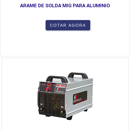
ARAME DE SOLDA MIG PARA ALUMINIO
COTAR AGORA