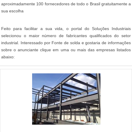
aproximadamente 100 fornecedores de todo o Brasil gratuitamente a
sua escolha
Feito para facilitar a sua vida, o portal do Soluções Industriais
selecionou o maior número de fabricantes qualificados do setor
industrial. Interessado por Fonte de solda e gostaria de informações
sobre o anunciante clique em uma ou mais das empresas listados
abaixo: