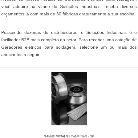
você adquire na vitrine do Soluções Industriais, receba diversos
orçamentos já com mais de 30 fábricas gratuitamente a sua escolha
Possuindo dezenas de distribuidores, o Soluções Industriais é o
facilitador B2B mais completo do setor. Para receber uma cotação de
Geradores elétricos para soldagem, selecione um ou mais dos
anuciantes a seguir:
SANNE METALS
/ CAMPINAS - SP