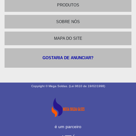
PRODUTOS
SOBRE NÓS
MAPA DO SITE
GOSTARIA DE ANUNCIAR?
Copyright © Mega Soldas. (Lei 9610 de 19/02/1998)
é um parceiro