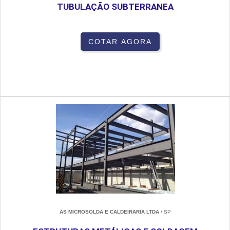
TUBULAÇÃO SUBTERRANEA
COTAR AGORA
AS MICROSOLDA E CALDEIRARIA LTDA
/ SP