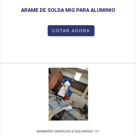
ARAME DE SOLDA MIG PARA ALUMINIO
COTAR AGORA
NORMATEC INSPECAO E SOLDAGEM
/ SP