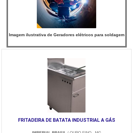
Imagem ilustrativa de Geradores elétricos para soldagem
FRITADEIRA DE BATATA INDUSTRIAL A GÁS
IMPERIAL BRASIL
/ OURO FINO - MG