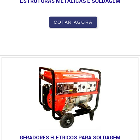
ESTRUTURAS METÁLICAS E SOLDAGEM
COTAR AGORA
GERADORES ELÉTRICOS PARA SOLDAGEM