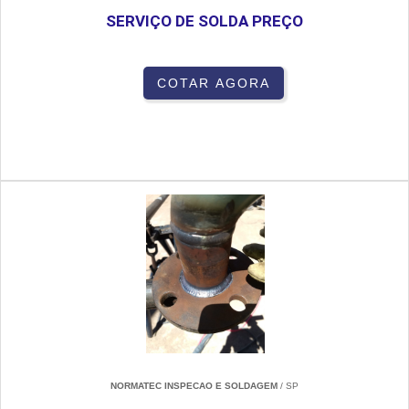
SERVIÇO DE SOLDA PREÇO
COTAR AGORA
NORMATEC INSPECAO E SOLDAGEM
/ SP