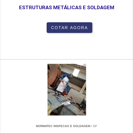
ESTRUTURAS METÁLICAS E SOLDAGEM
COTAR AGORA
NORMATEC INSPECAO E SOLDAGEM
/ SP