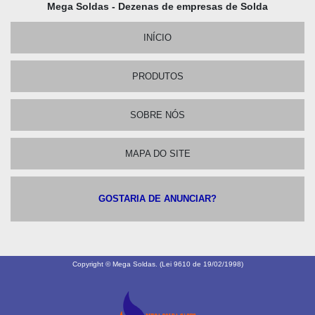
Mega Soldas - Dezenas de empresas de Solda
INÍCIO
PRODUTOS
SOBRE NÓS
MAPA DO SITE
GOSTARIA DE ANUNCIAR?
Copyright © Mega Soldas. (Lei 9610 de 19/02/1998)