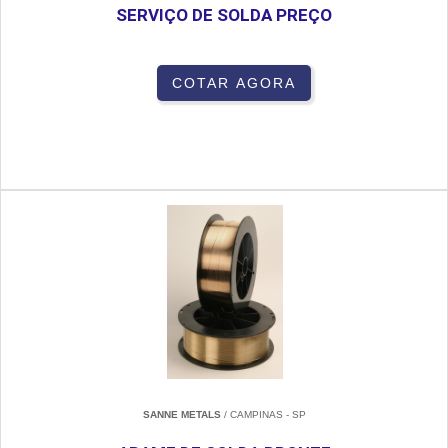
SERVIÇO DE SOLDA PREÇO
COTAR AGORA
SANNE METALS
/ CAMPINAS - SP