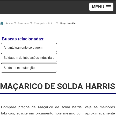
MENU
Início
Produtos
Categoria - Soldagem
Maçarico De Solda Harris
Buscas relacionadas:
Amanteigamento soldagem
Soldagem de tubulações industriais
Solda de manutenção
MAÇARICO DE SOLDA HARRIS
Compare preços de Maçarico de solda harris, veja as melhores
fábricas, solicite um orçamento hoje mesmo com aproximadamente