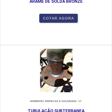
ARAME DE SOLDA BRONZE
COTAR AGORA
NORMATEC INSPECAO E SOLDAGEM
/ SP
TUBULAÇÃO SUBTERRANEA