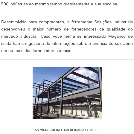
500 indústrias ao mesmo tempo gratuitamente a sua escolha
Desenvolvido para compradores, a ferramenta Soluções Industriais
desenvolveu o maior número de fornecedores de qualidade do
mercado industrial. Caso você tenha se interessado Maçarico de
solda harris e gostaria de informações sobre o anunciante selecione
um ou mais dos fornecedores abaixo:
AS MICROSOLDA E CALDEIRARIA LTDA
/ SP