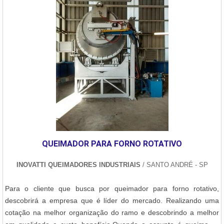
QUEIMADOR PARA FORNO ROTATIVO
INOVATTI QUEIMADORES INDUSTRIAIS
/ SANTO ANDRÉ - SP
Para o cliente que busca por queimador para forno rotativo,
descobrirá a empresa que é líder do mercado. Realizando uma
cotação na melhor organização do ramo e descobrindo a melhor