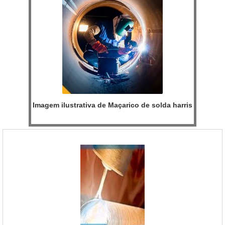
Imagem ilustrativa de Maçarico de solda harris