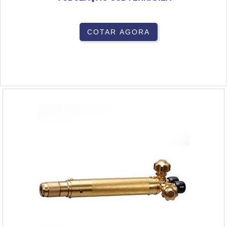
COTAR AGORA