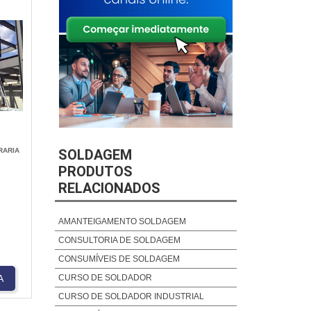
RARIA
SOLDAGEM
PRODUTOS
RELACIONADOS
S
AMANTEIGAMENTO SOLDAGEM
CONSULTORIA DE SOLDAGEM
CONSUMÍVEIS DE SOLDAGEM
CURSO DE SOLDADOR
A
CURSO DE SOLDADOR INDUSTRIAL