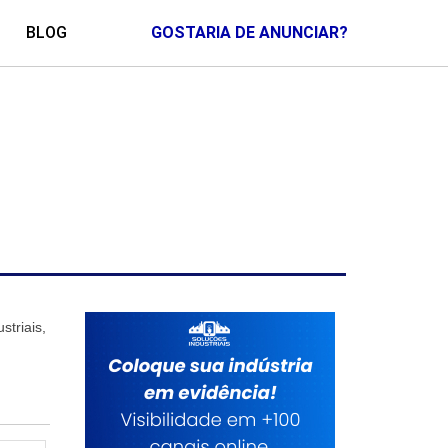
BLOG
GOSTARIA DE ANUNCIAR?
triais,