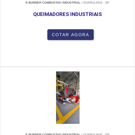
E-BURNER COMBUSTAO INDUSTRIAL
/ GUARULHOS - SP
QUEIMADORES INDUSTRIAIS
COTAR AGORA
E-BURNER COMBUSTAO INDUSTRIAL
/ GUARULHOS - SP