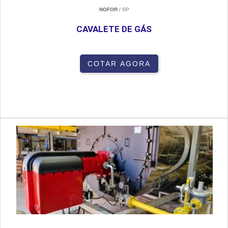
NOFOR
/ SP
CAVALETE DE GÁS
COTAR AGORA