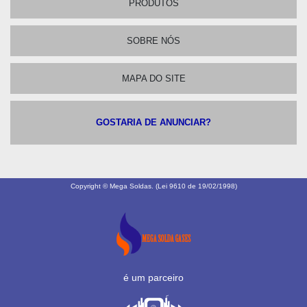
PRODUTOS
SOBRE NÓS
MAPA DO SITE
GOSTARIA DE ANUNCIAR?
Copyright © Mega Soldas. (Lei 9610 de 19/02/1998)
é um parceiro