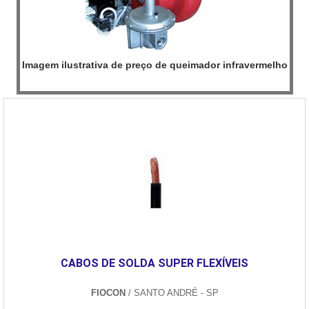
Imagem ilustrativa de preço de queimador infravermelho
CABOS DE SOLDA SUPER FLEXÍVEIS
FIOCON
/ SANTO ANDRÉ - SP