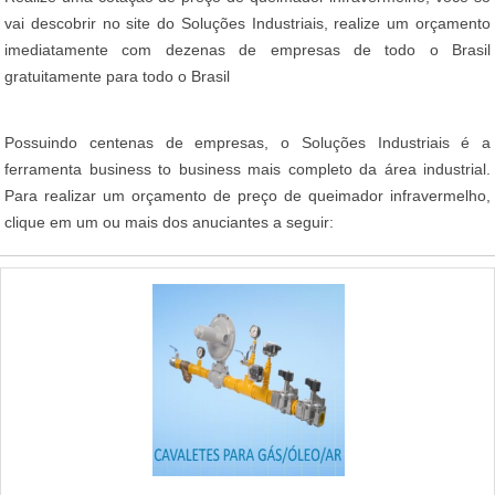
vai descobrir no site do Soluções Industriais, realize um orçamento
imediatamente com dezenas de empresas de todo o Brasil
gratuitamente para todo o Brasil
Possuindo centenas de empresas, o Soluções Industriais é a
ferramenta business to business mais completo da área industrial.
Para realizar um orçamento de preço de queimador infravermelho,
clique em um ou mais dos anuciantes a seguir: