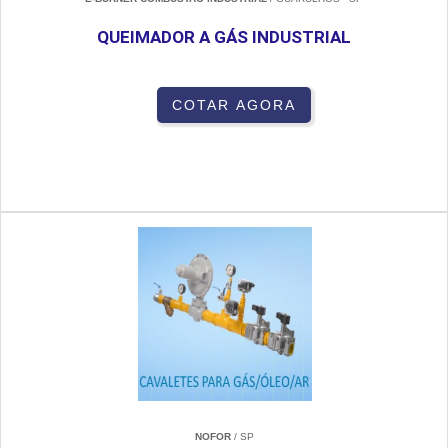
QUEIMADOR A GÁS INDUSTRIAL
COTAR AGORA
NOFOR
/ SP