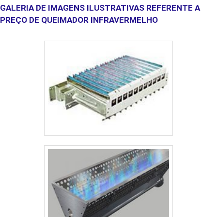
GALERIA DE IMAGENS ILUSTRATIVAS REFERENTE A
PREÇO DE QUEIMADOR INFRAVERMELHO