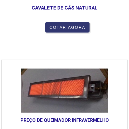
CAVALETE DE GÁS NATURAL
COTAR AGORA
PREÇO DE QUEIMADOR INFRAVERMELHO