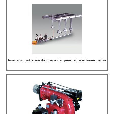
Imagem ilustrativa de preço de queimador infravermelho