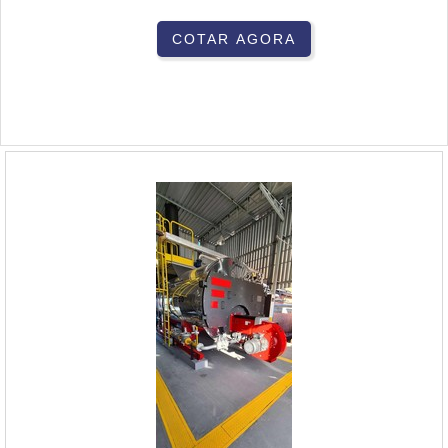
COTAR AGORA