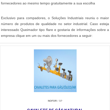
fornecedores ao mesmo tempo gratuitamente a sua escolha
Exclusivo para compadores, o Soluções Industriais reuniu o maior
número de produtos de qualidade no setor industrial. Caso esteja
interessado Queimador tipo flare e gostaria de informações sobre a
empresa clique em um ou mais dos fornecedores a seguir:
NOFOR
/ SP