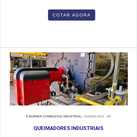
COTAR AGORA
E-BURNER COMBUSTAO INDUSTRIAL
/ GUARULHOS - SP
QUEIMADORES INDUSTRIAIS