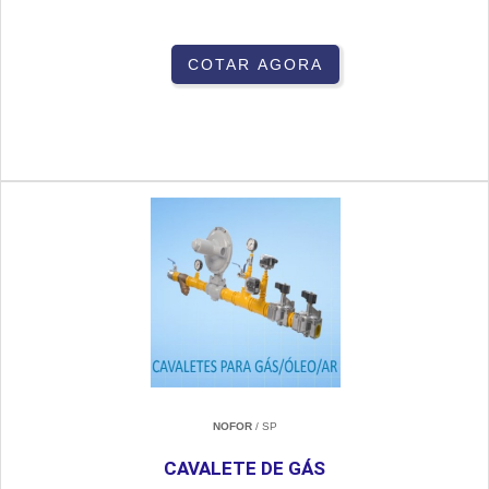
COTAR AGORA
NOFOR
/ SP
CAVALETE DE GÁS