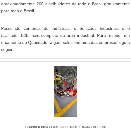
aproximadamente 200 distribuidores de todo o Brasil gratuitamente
para todo o Brasil
Possuindo centenas de indústrias, o Soluções Industriais é o
facilitador B2B mais completo da área industrial. Para receber um
orçamento de Queimador a gás, selecione uma das empresas logo a
seguir:
E-BURNER COMBUSTAO INDUSTRIAL
/ GUARULHOS - SP