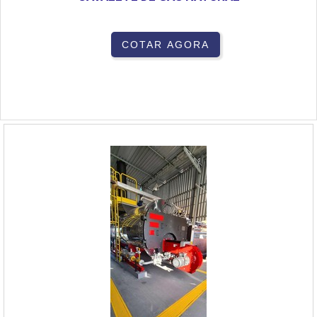
COTAR AGORA