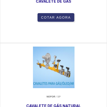
CAVALETE DE GÁS
COTAR AGORA
NOFOR
/ SP
CAVALETE DE GÁS NATURAL