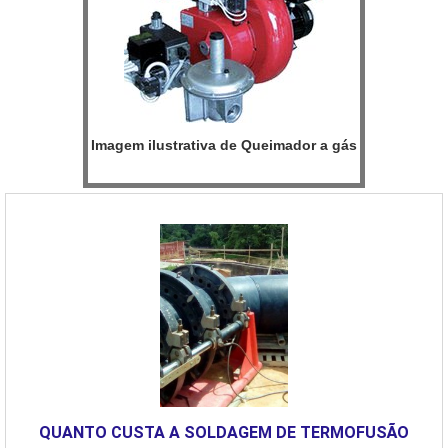
Imagem ilustrativa de Queimador a gás
QUANTO CUSTA A SOLDAGEM DE TERMOFUSÃO