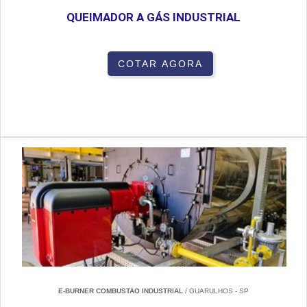
QUEIMADOR A GÁS INDUSTRIAL
COTAR AGORA
E-BURNER COMBUSTAO INDUSTRIAL
/ GUARULHOS - SP