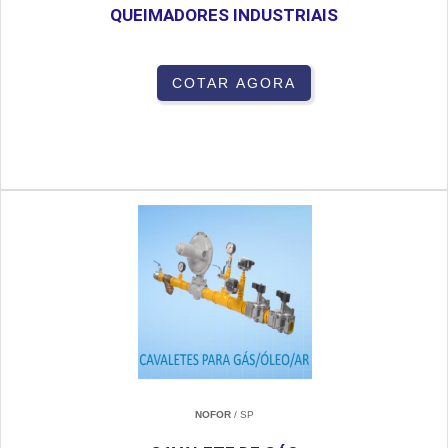
QUEIMADORES INDUSTRIAIS
COTAR AGORA
NOFOR
/ SP