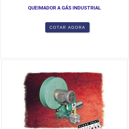
QUEIMADOR A GÁS INDUSTRIAL
COTAR AGORA