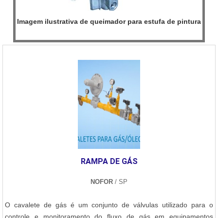
Imagem ilustrativa de queimador para estufa de pintura
RAMPA DE GÁS
NOFOR
/ SP
O cavalete de gás é um conjunto de válvulas utilizado para o
controle e monitoramento do fluxo de gás em equipamentos