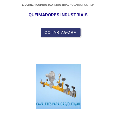
E-BURNER COMBUSTAO INDUSTRIAL
/ GUARULHOS - SP
QUEIMADORES INDUSTRIAIS
COTAR AGORA