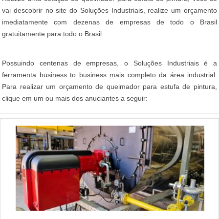
vai descobrir no site do Soluções Industriais, realize um orçamento
imediatamente com dezenas de empresas de todo o Brasil
gratuitamente para todo o Brasil
Possuindo centenas de empresas, o Soluções Industriais é a
ferramenta business to business mais completo da área industrial.
Para realizar um orçamento de queimador para estufa de pintura,
clique em um ou mais dos anuciantes a seguir: