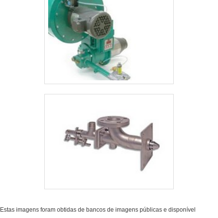
Estas imagens foram obtidas de bancos de imagens públicas e disponível