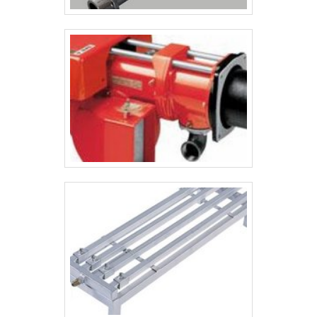
pensando no cliente, além de toda qualidade e tecnologia, ainda
oferece as melhores condições de pagamento do mercado e
cartão de crédito e débito..