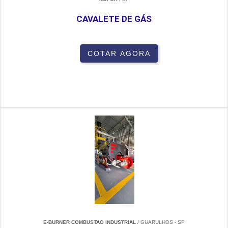
CAVALETE DE GÁS
COTAR AGORA
E-BURNER COMBUSTAO INDUSTRIAL
/ GUARULHOS - SP