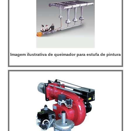
Imagem ilustrativa de queimador para estufa de pintura