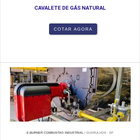
CAVALETE DE GÁS NATURAL
COTAR AGORA
E-BURNER COMBUSTAO INDUSTRIAL
/ GUARULHOS - SP