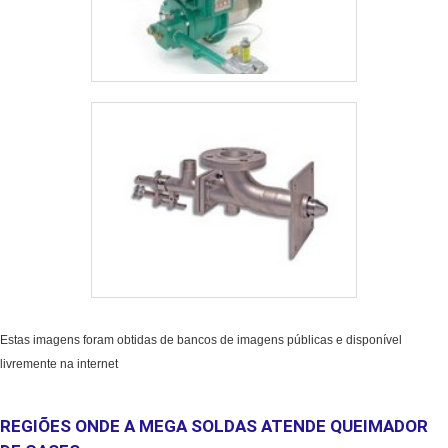
Estas imagens foram obtidas de bancos de imagens públicas e disponível
livremente na internet
REGIÕES ONDE A MEGA SOLDAS ATENDE QUEIMADOR