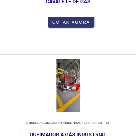
CAVALETE DE GÁS
COTAR AGORA
E-BURNER COMBUSTAO INDUSTRIAL
/ GUARULHOS - SP
QUEIMADOR A GÁS INDUSTRIAL