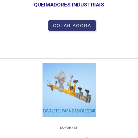
QUEIMADORES INDUSTRIAIS
COTAR AGORA
NOFOR
/ SP