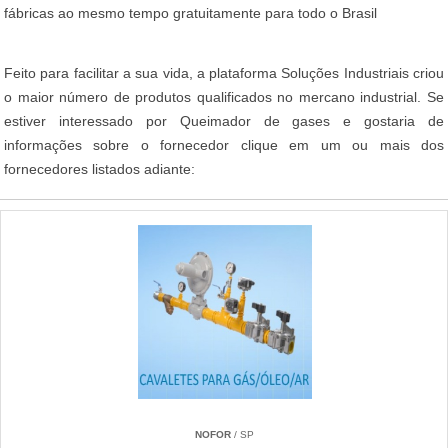
fábricas ao mesmo tempo gratuitamente para todo o Brasil
Feito para facilitar a sua vida, a plataforma Soluções Industriais criou
o maior número de produtos qualificados no mercano industrial. Se
estiver interessado por Queimador de gases e gostaria de
informações sobre o fornecedor clique em um ou mais dos
fornecedores listados adiante:
NOFOR
/ SP