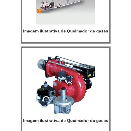
Imagem ilustrativa de Queimador de gases
Imagem ilustrativa de Queimador de gases