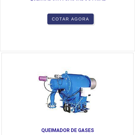
COTAR AGORA
QUEIMADOR DE GASES