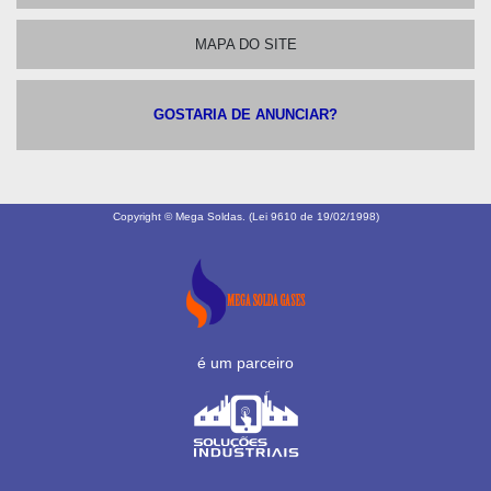
MAPA DO SITE
GOSTARIA DE ANUNCIAR?
Copyright © Mega Soldas. (Lei 9610 de 19/02/1998)
é um parceiro