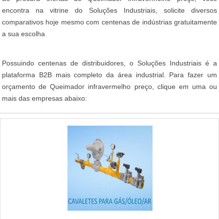
encontra na vitrine do Soluções Industriais, solicite diversos
comparativos hoje mesmo com centenas de indústrias gratuitamente
a sua escolha
Possuindo centenas de distribuidores, o Soluções Industriais é a
plataforma B2B mais completo da área industrial. Para fazer um
orçamento de Queimador infravermelho preço, clique em uma ou
mais das empresas abaixo: