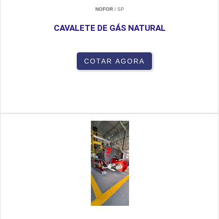
NOFOR
/ SP
CAVALETE DE GÁS NATURAL
COTAR AGORA