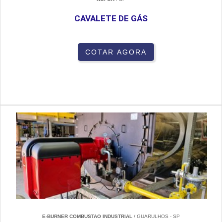
CAVALETE DE GÁS
COTAR AGORA
E-BURNER COMBUSTAO INDUSTRIAL
/ GUARULHOS - SP