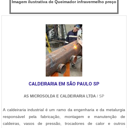
Imagem ilustrativa de Queimador infravermelho preço
CALDEIRARIA EM SÃO PAULO SP
AS MICROSOLDA E CALDEIRARIA LTDA
/ SP
A caldeiraria industrial é um ramo da engenharia e da metalurgia
responsável pela fabricação, montagem e manutenção de
caldeiras, vasos de pressão, trocadores de calor e outros