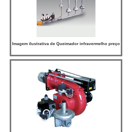
Imagem ilustrativa de Queimador infravermelho preço