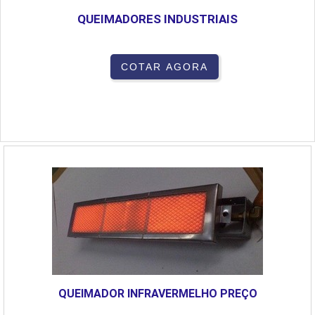
QUEIMADORES INDUSTRIAIS
COTAR AGORA
QUEIMADOR INFRAVERMELHO PREÇO