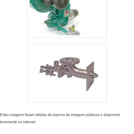
Estas imagens foram obtidas de bancos de imagens públicas e disponível
livremente na internet