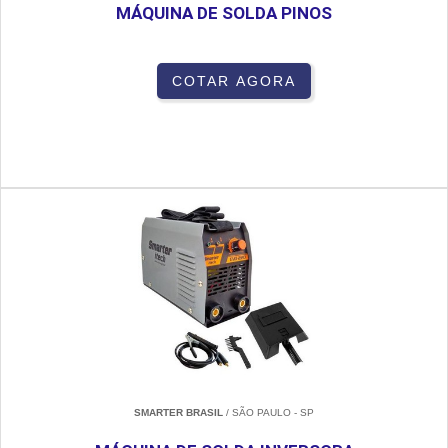
MÁQUINA DE SOLDA PINOS
COTAR AGORA
SMARTER BRASIL
/ SÃO PAULO - SP