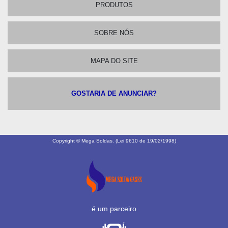
PRODUTOS
SOBRE NÓS
MAPA DO SITE
GOSTARIA DE ANUNCIAR?
Copyright © Mega Soldas. (Lei 9610 de 19/02/1998)
é um parceiro