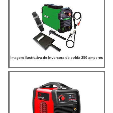
Imagem ilustrativa de Inversora de solda 250 amperes