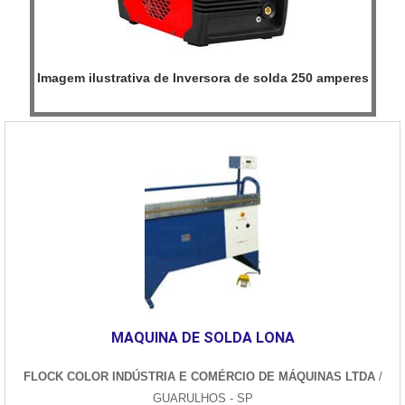
Imagem ilustrativa de Inversora de solda 250 amperes
MAQUINA DE SOLDA LONA
FLOCK COLOR INDÚSTRIA E COMÉRCIO DE MÁQUINAS LTDA
/
GUARULHOS - SP