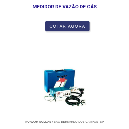
MEDIDOR DE VAZÃO DE GÁS
COTAR AGORA
NORDOM SOLDAS
/ SÃO BERNARDO DOS CAMPOS- SP