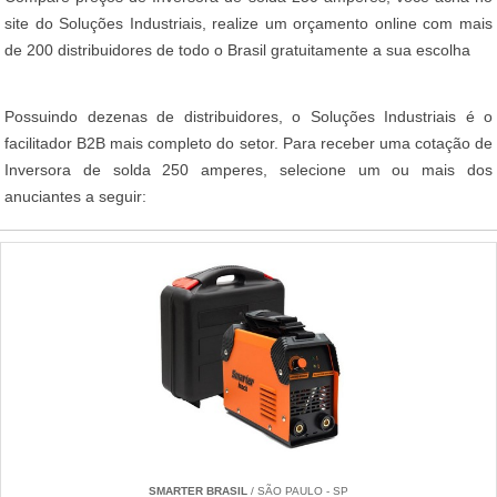
site do Soluções Industriais, realize um orçamento online com mais
de 200 distribuidores de todo o Brasil gratuitamente a sua escolha
Possuindo dezenas de distribuidores, o Soluções Industriais é o
facilitador B2B mais completo do setor. Para receber uma cotação de
Inversora de solda 250 amperes, selecione um ou mais dos
anuciantes a seguir:
SMARTER BRASIL
/ SÃO PAULO - SP