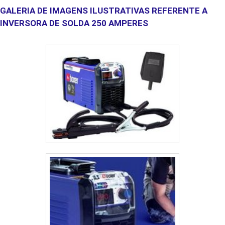
secagem, cabi....
GALERIA DE IMAGENS ILUSTRATIVAS REFERENTE A
INVERSORA DE SOLDA 250 AMPERES