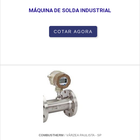
MÁQUINA DE SOLDA INDUSTRIAL
COTAR AGORA
COMBUSTHERM
/ VÁRZEA PAULISTA - SP