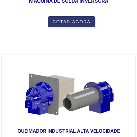
MÁQUINA DE SOLDA INVERSORA
COTAR AGORA
QUEIMADOR INDUSTRIAL ALTA VELOCIDADE