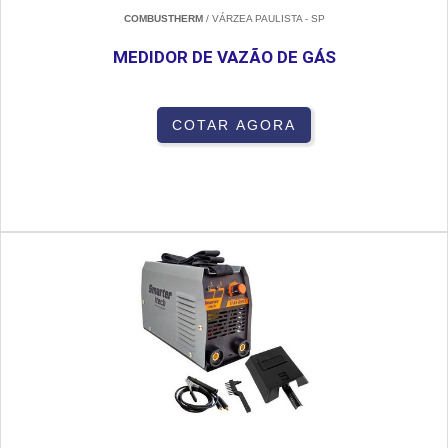
COMBUSTHERM
/ VÁRZEA PAULISTA - SP
MEDIDOR DE VAZÃO DE GÁS
COTAR AGORA