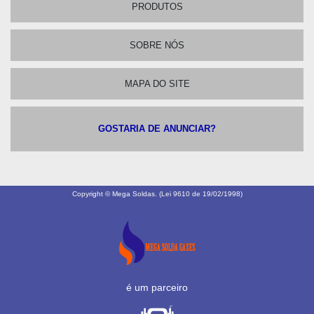
PRODUTOS
SOBRE NÓS
MAPA DO SITE
GOSTARIA DE ANUNCIAR?
Copyright © Mega Soldas. (Lei 9610 de 19/02/1998)
é um parceiro