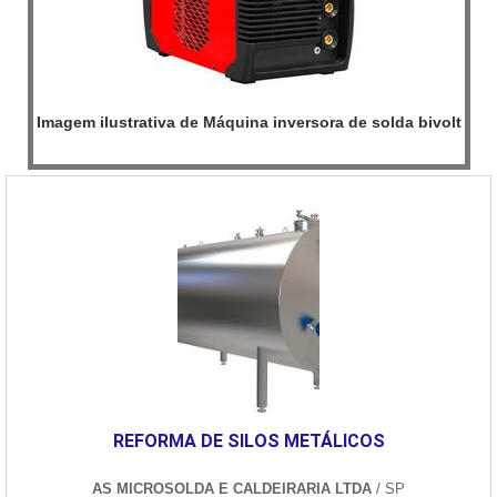
Imagem ilustrativa de Máquina inversora de solda bivolt
REFORMA DE SILOS METÁLICOS
AS MICROSOLDA E CALDEIRARIA LTDA
/ SP