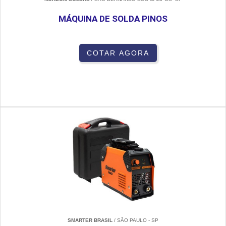
MÁQUINA DE SOLDA PINOS
COTAR AGORA
SMARTER BRASIL
/ SÃO PAULO - SP