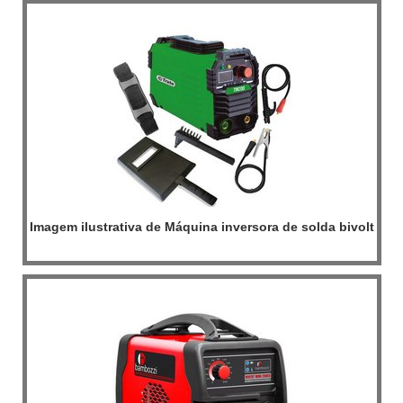
Imagem ilustrativa de Máquina inversora de solda bivolt