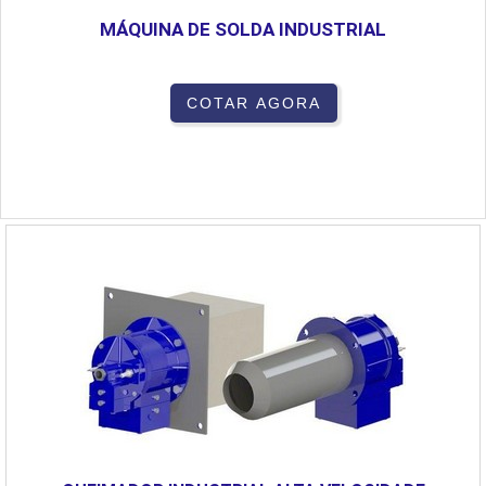
MÁQUINA DE SOLDA INDUSTRIAL
COTAR AGORA