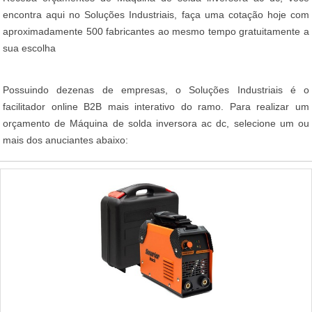
encontra aqui no Soluções Industriais, faça uma cotação hoje com
aproximadamente 500 fabricantes ao mesmo tempo gratuitamente a
sua escolha
Possuindo dezenas de empresas, o Soluções Industriais é o
facilitador online B2B mais interativo do ramo. Para realizar um
orçamento de Máquina de solda inversora ac dc, selecione um ou
mais dos anuciantes abaixo: