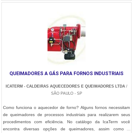
para....
QUEIMADORES A GÁS PARA FORNOS INDUSTRIAIS
ICATERM - CALDEIRAS AQUECEDORES E QUEIMADORES LTDA
/
SÃO PAULO - SP
Como funciona o aquecedor de forno? Alguns fornos necessitam
de queimadores de processos industriais para realizarem seus
procedimentos com eficiência. No catálogo da IcaTerm você
encontra diversas opções de queimadores, assim como o