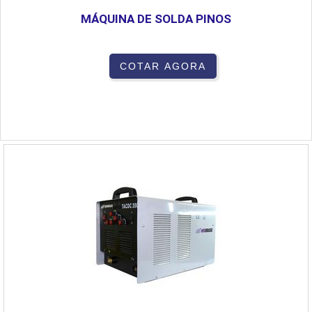
MÁQUINA DE SOLDA PINOS
COTAR AGORA