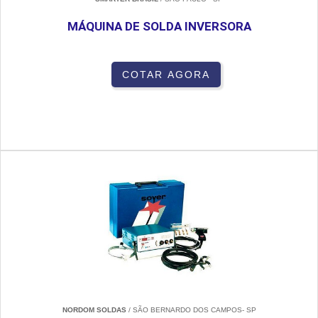
MÁQUINA DE SOLDA INVERSORA
COTAR AGORA
NORDOM SOLDAS
/ SÃO BERNARDO DOS CAMPOS- SP