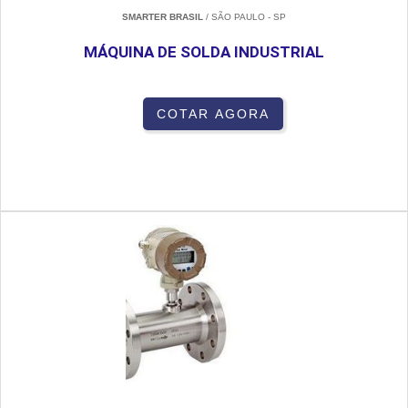
SMARTER BRASIL
/ SÃO PAULO - SP
MÁQUINA DE SOLDA INDUSTRIAL
COTAR AGORA