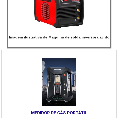
Imagem ilustrativa de Máquina de solda inversora ac dc
MEDIDOR DE GÁS PORTÁTIL