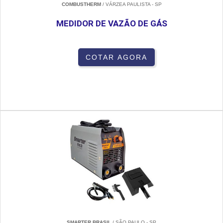
COMBUSTHERM
/ VÁRZEA PAULISTA - SP
MEDIDOR DE VAZÃO DE GÁS
COTAR AGORA
SMARTER BRASIL
/ SÃO PAULO - SP