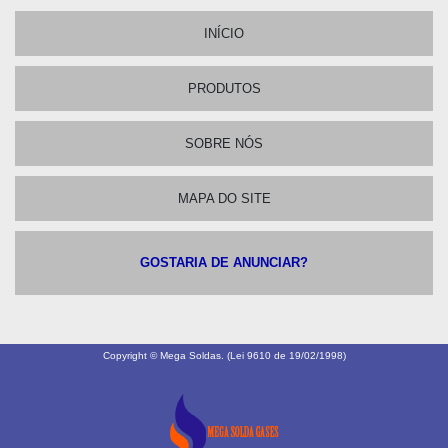
INÍCIO
PRODUTOS
SOBRE NÓS
MAPA DO SITE
GOSTARIA DE ANUNCIAR?
Copyright © Mega Soldas. (Lei 9610 de 19/02/1998)