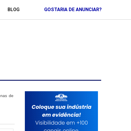
BLOG
GOSTARIA DE ANUNCIAR?
enas de