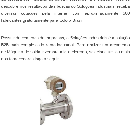
descobre nos resultados das buscas do Soluções Industriais, receba
diversas cotações pela internet com aproximadamente 500
fabricantes gratuitamente para todo o Brasil
Possuindo centenas de empresas, o Soluções Industriais é a solução
B2B mais completo do ramo industrial. Para realizar um orçamento
de Máquina de solda inversora mig e eletrodo, selecione um ou mais
dos fornecedores logo a seguir: