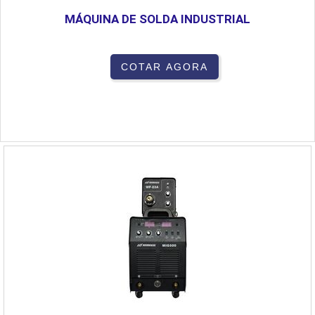
MÁQUINA DE SOLDA INDUSTRIAL
COTAR AGORA