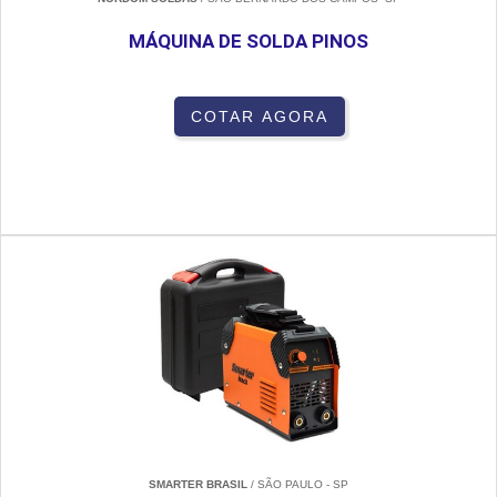
MÁQUINA DE SOLDA PINOS
COTAR AGORA
SMARTER BRASIL
/ SÃO PAULO - SP