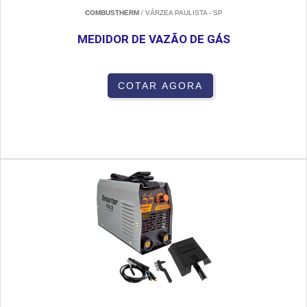
COMBUSTHERM
/ VÁRZEA PAULISTA - SP
MEDIDOR DE VAZÃO DE GÁS
COTAR AGORA