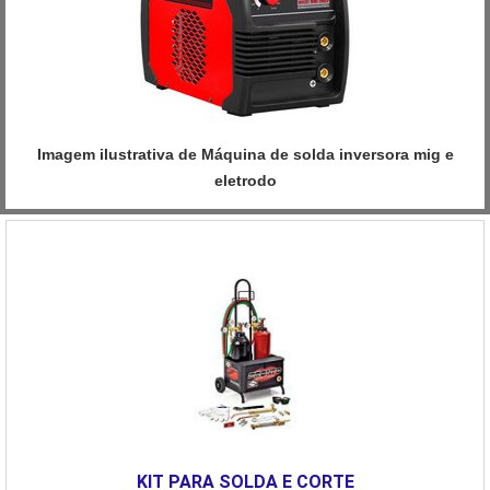
Imagem ilustrativa de Máquina de solda inversora mig e
eletrodo
KIT PARA SOLDA E CORTE