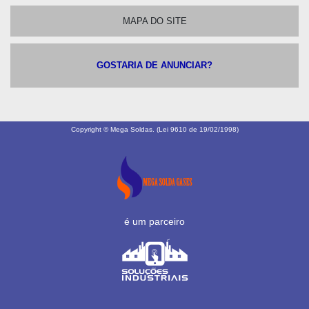
MAPA DO SITE
GOSTARIA DE ANUNCIAR?
Copyright © Mega Soldas. (Lei 9610 de 19/02/1998)
é um parceiro