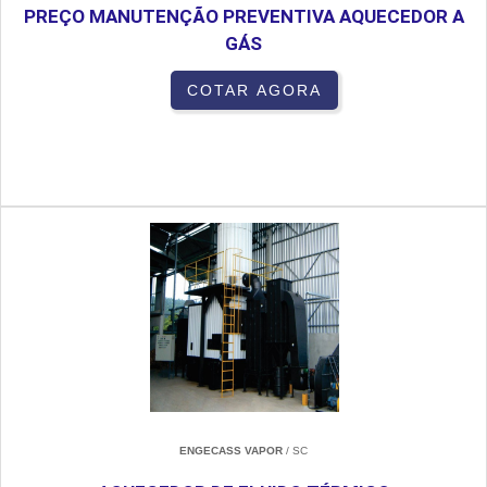
PREÇO MANUTENÇÃO PREVENTIVA AQUECEDOR A
GÁS
COTAR AGORA
ENGECASS VAPOR
/ SC