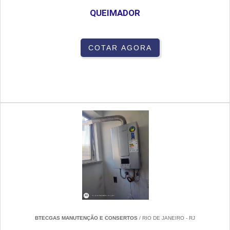
QUEIMADOR
COTAR AGORA
BTECGAS MANUTENÇÃO E CONSERTOS
/ RIO DE JANEIRO - RJ