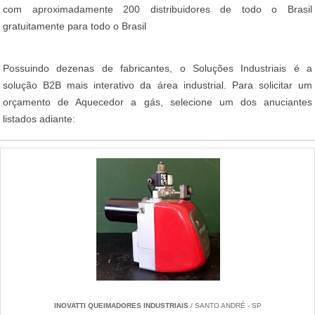
com aproximadamente 200 distribuidores de todo o Brasil
gratuitamente para todo o Brasil
Possuindo dezenas de fabricantes, o Soluções Industriais é a
solução B2B mais interativo da área industrial. Para solicitar um
orçamento de Aquecedor a gás, selecione um dos anuciantes
listados adiante:
INOVATTI QUEIMADORES INDUSTRIAIS
/ SANTO ANDRÉ - SP