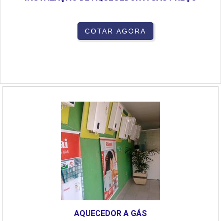
COTAR AGORA
AQUECEDOR A GÁS