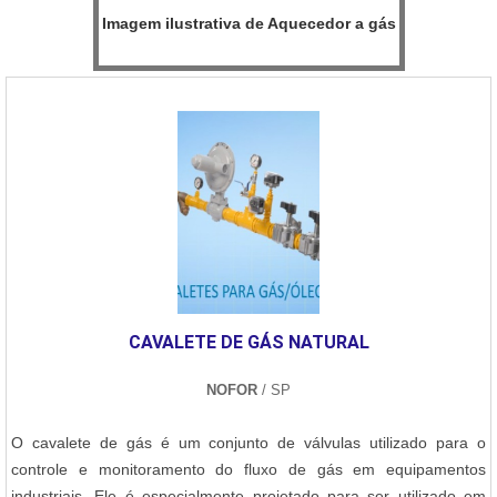
Imagem ilustrativa de Aquecedor a gás
CAVALETE DE GÁS NATURAL
NOFOR
/ SP
O cavalete de gás é um conjunto de válvulas utilizado para o
controle e monitoramento do fluxo de gás em equipamentos
industriais. Ele é especialmente projetado para ser utilizado em