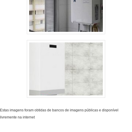
Estas imagens foram obtidas de bancos de imagens públicas e disponível
livremente na internet