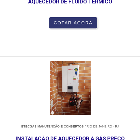
AQUECEDOR DE FLUIDO TÉRMICO
COTAR AGORA
BTECGAS MANUTENÇÃO E CONSERTOS
/ RIO DE JANEIRO - RJ
INSTALAÇÃO DE AQUECEDOR A GÁS PREÇO