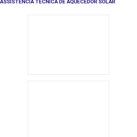
ASSISTÊNCIA TÉCNICA DE AQUECEDOR SOLAR