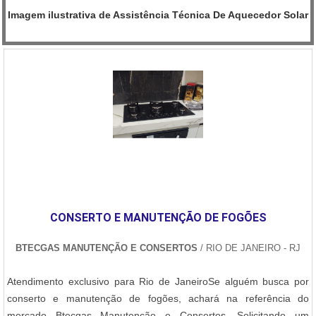
Imagem ilustrativa de Assistência Técnica De Aquecedor Solar
CONSERTO E MANUTENÇÃO DE FOGÕES
BTECGAS MANUTENÇÃO E CONSERTOS
/ RIO DE JANEIRO - RJ
Atendimento exclusivo para Rio de JaneiroSe alguém busca por
conserto e manutenção de fogões, achará na referência do
mercado Btecgas Manutenção e Consertos. Solicitando um