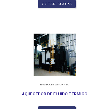
COTAR AGORA
ENGECASS VAPOR
/ SC
AQUECEDOR DE FLUIDO TÉRMICO