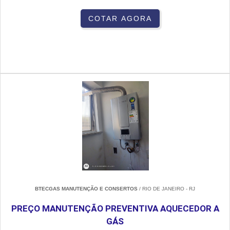
COTAR AGORA
BTECGAS MANUTENÇÃO E CONSERTOS
/ RIO DE JANEIRO - RJ
PREÇO MANUTENÇÃO PREVENTIVA AQUECEDOR A
GÁS