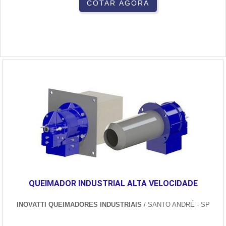
COTAR AGORA
QUEIMADOR INDUSTRIAL ALTA VELOCIDADE
INOVATTI QUEIMADORES INDUSTRIAIS
/ SANTO ANDRÉ - SP