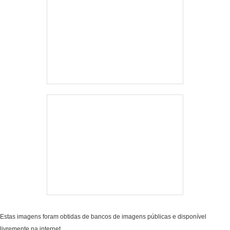
Estas imagens foram obtidas de bancos de imagens públicas e disponível
livremente na internet