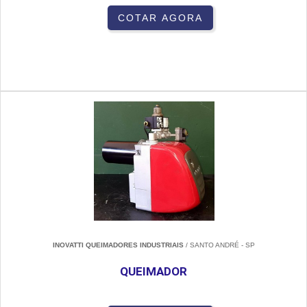
COTAR AGORA
INOVATTI QUEIMADORES INDUSTRIAIS
/ SANTO ANDRÉ - SP
QUEIMADOR