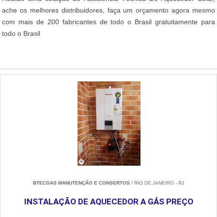
ache os melhores distribuidores, faça um orçamento agora mesmo
com mais de 200 fabricantes de todo o Brasil gratuitamente para
todo o Brasil
BTECGAS MANUTENÇÃO E CONSERTOS
/ RIO DE JANEIRO - RJ
INSTALAÇÃO DE AQUECEDOR A GÁS PREÇO