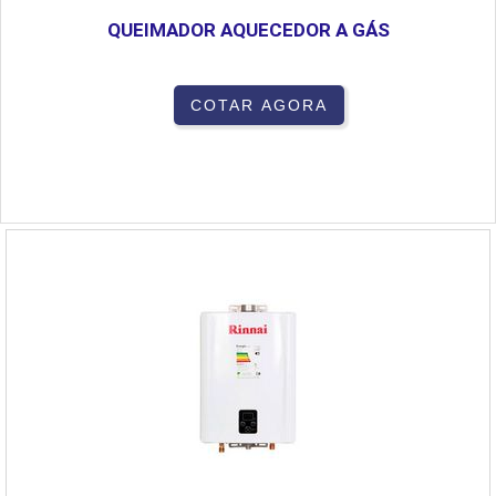
QUEIMADOR AQUECEDOR A GÁS
COTAR AGORA