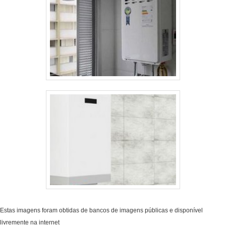
Estas imagens foram obtidas de bancos de imagens públicas e disponível
livremente na internet