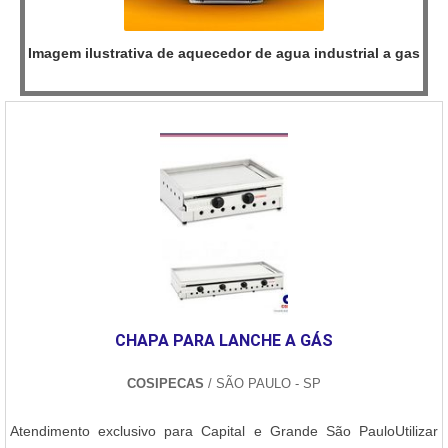
Imagem ilustrativa de aquecedor de agua industrial a gas
CHAPA PARA LANCHE A GÁS
COSIPECAS
/ SÃO PAULO - SP
Atendimento exclusivo para Capital e Grande São PauloUtilizar