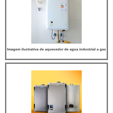
Imagem ilustrativa de aquecedor de agua industrial a gas