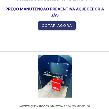
PREÇO MANUTENÇÃO PREVENTIVA AQUECEDOR A
GÁS
COTAR AGORA
INOVATTI QUEIMADORES INDUSTRIAIS
/ SANTO ANDRÉ - SP