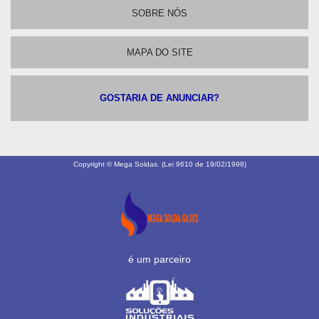
SOBRE NÓS
MAPA DO SITE
GOSTARIA DE ANUNCIAR?
Copyright © Mega Soldas. (Lei 9610 de 19/02/1998)
é um parceiro