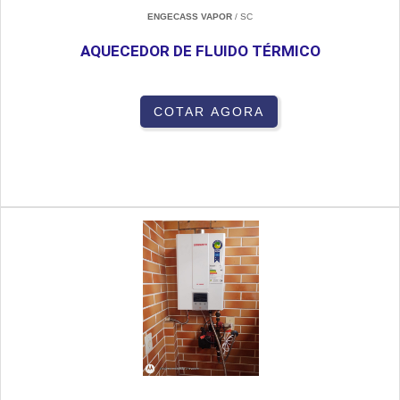
ENGECASS VAPOR
/ SC
AQUECEDOR DE FLUIDO TÉRMICO
COTAR AGORA