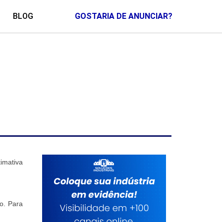
BLOG
GOSTARIA DE ANUNCIAR?
imativa
mo. Para