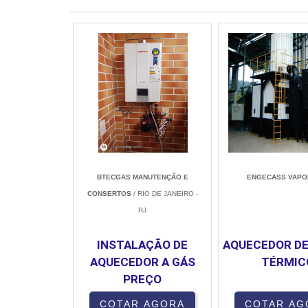
BTECGAS MANUTENÇÃO E
ENGECASS VAPO
CONSERTOS
/ RIO DE JANEIRO -
RJ
INSTALAÇÃO DE
AQUECEDOR DE
AQUECEDOR A GÁS
TÉRMIC
PREÇO
COTAR AGORA
COTAR AG