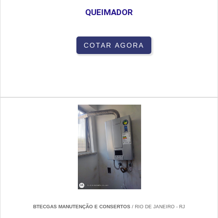
QUEIMADOR
COTAR AGORA
BTECGAS MANUTENÇÃO E CONSERTOS
/ RIO DE JANEIRO - RJ