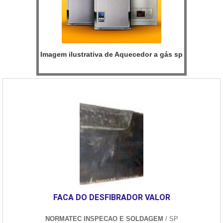
Imagem ilustrativa de Aquecedor a gás sp
FACA DO DESFIBRADOR VALOR
NORMATEC INSPECAO E SOLDAGEM
/ SP