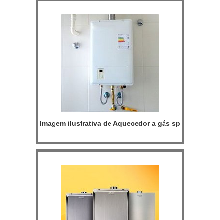
Imagem ilustrativa de Aquecedor a gás sp