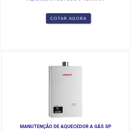
COTAR AGORA
MANUTENÇÃO DE AQUECEDOR A GÁS SP