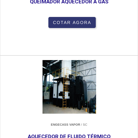
QUEIMADOR AQUECEDOR A GÁS
COTAR AGORA
ENGECASS VAPOR
/ SC
AQUECEDOR DE FLUIDO TÉRMICO