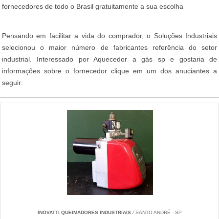
fornecedores de todo o Brasil gratuitamente a sua escolha
Pensando em facilitar a vida do comprador, o Soluções Industriais
selecionou o maior número de fabricantes referência do setor
industrial. Interessado por Aquecedor a gás sp e gostaria de
informações sobre o fornecedor clique em um dos anuciantes a
seguir:
INOVATTI QUEIMADORES INDUSTRIAIS
/ SANTO ANDRÉ - SP