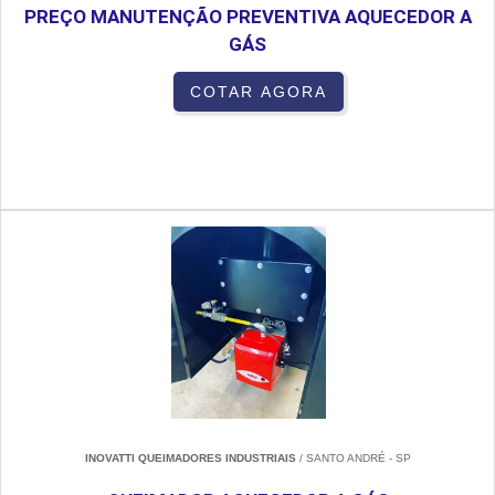
PREÇO MANUTENÇÃO PREVENTIVA AQUECEDOR A
GÁS
COTAR AGORA
INOVATTI QUEIMADORES INDUSTRIAIS
/ SANTO ANDRÉ - SP