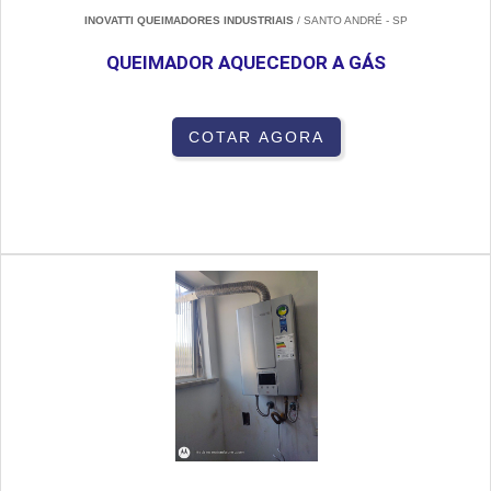
INOVATTI QUEIMADORES INDUSTRIAIS
/ SANTO ANDRÉ - SP
QUEIMADOR AQUECEDOR A GÁS
COTAR AGORA