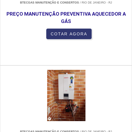
BTECGAS MANUTENÇÃO E CONSERTOS
/ RIO DE JANEIRO - RJ
PREÇO MANUTENÇÃO PREVENTIVA AQUECEDOR A
GÁS
COTAR AGORA
BTECGAS MANUTENÇÃO E CONSERTOS
/ RIO DE JANEIRO - RJ