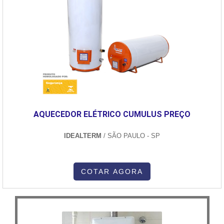
AQUECEDOR ELÉTRICO CUMULUS PREÇO
IDEALTERM
/ SÃO PAULO - SP
COTAR AGORA