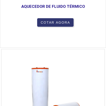
AQUECEDOR DE FLUIDO TÉRMICO
COTAR AGORA