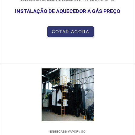
INSTALAÇÃO DE AQUECEDOR A GÁS PREÇO
COTAR AGORA
ENGECASS VAPOR
/ SC