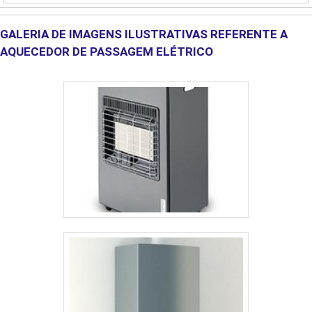
cargas, poi....
GALERIA DE IMAGENS ILUSTRATIVAS REFERENTE A
AQUECEDOR DE PASSAGEM ELÉTRICO