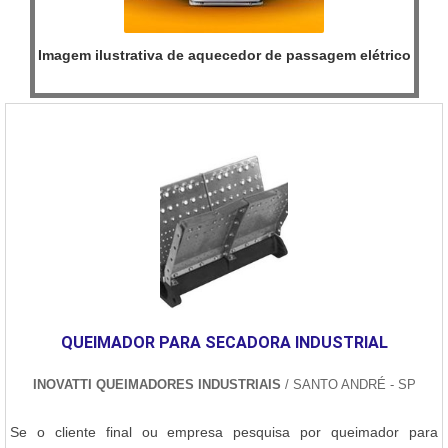
Imagem ilustrativa de aquecedor de passagem elétrico
QUEIMADOR PARA SECADORA INDUSTRIAL
INOVATTI QUEIMADORES INDUSTRIAIS
/ SANTO ANDRÉ - SP
Se o cliente final ou empresa pesquisa por queimador para