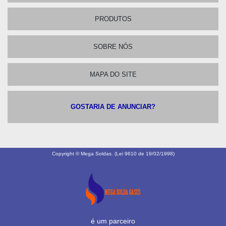
PRODUTOS
SOBRE NÓS
MAPA DO SITE
GOSTARIA DE ANUNCIAR?
Copyright © Mega Soldas. (Lei 9610 de 19/02/1998)
é um parceiro