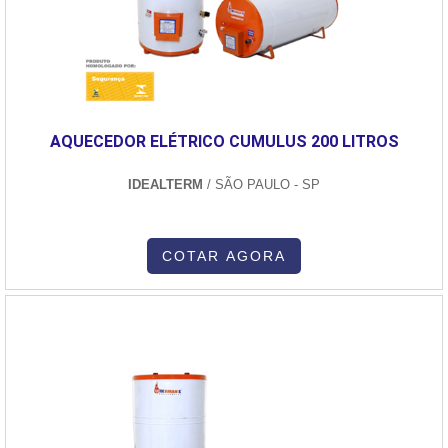
AQUECEDOR ELÉTRICO CUMULUS 200 LITROS
IDEALTERM
/ SÃO PAULO - SP
COTAR AGORA