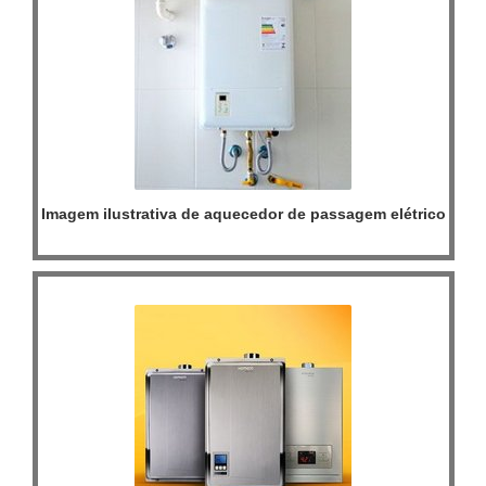
Imagem ilustrativa de aquecedor de passagem elétrico