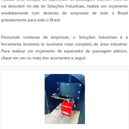
vai descobrir no site do Soluções Industriais, realize um orçamento
imediatamente com dezenas de empresas de todo o Brasil
gratuitamente para todo o Brasil
Possuindo centenas de empresas, o Soluções Industriais é a
ferramenta business to business mais completo da área industrial.
Para realizar um orçamento de aquecedor de passagem elétrico,
clique em um ou mais dos anuciantes a seguir: