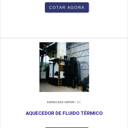
COTAR AGORA
ENGECASS VAPOR
/ SC
AQUECEDOR DE FLUIDO TÉRMICO