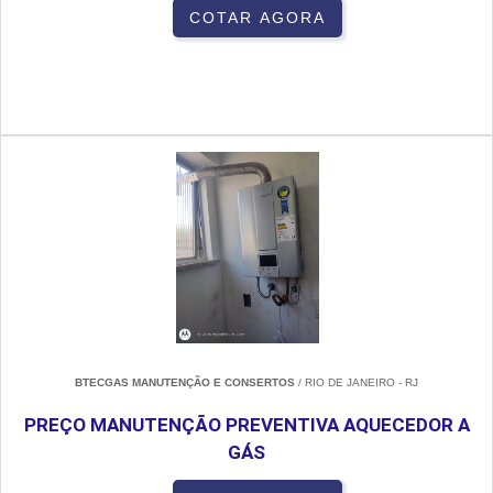
COTAR AGORA
BTECGAS MANUTENÇÃO E CONSERTOS
/ RIO DE JANEIRO - RJ
PREÇO MANUTENÇÃO PREVENTIVA AQUECEDOR A
GÁS