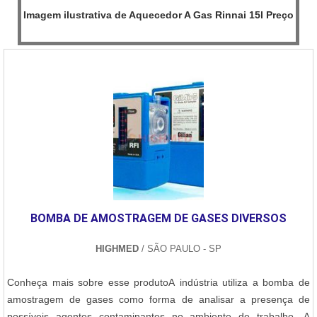
Imagem ilustrativa de Aquecedor A Gas Rinnai 15l Preço
BOMBA DE AMOSTRAGEM DE GASES DIVERSOS
HIGHMED
/ SÃO PAULO - SP
Conheça mais sobre esse produtoA indústria utiliza a bomba de
amostragem de gases como forma de analisar a presença de
possíveis agentes contaminantes no ambiente de trabalho. A