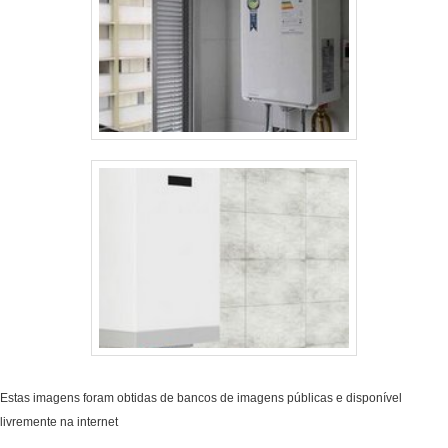
Estas imagens foram obtidas de bancos de imagens públicas e disponível
livremente na internet