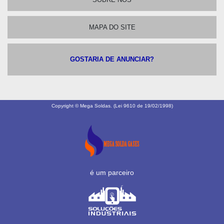
MAPA DO SITE
GOSTARIA DE ANUNCIAR?
Copyright © Mega Soldas. (Lei 9610 de 19/02/1998)
é um parceiro