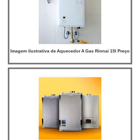
Imagem ilustrativa de Aquecedor A Gas Rinnai 15l Preço