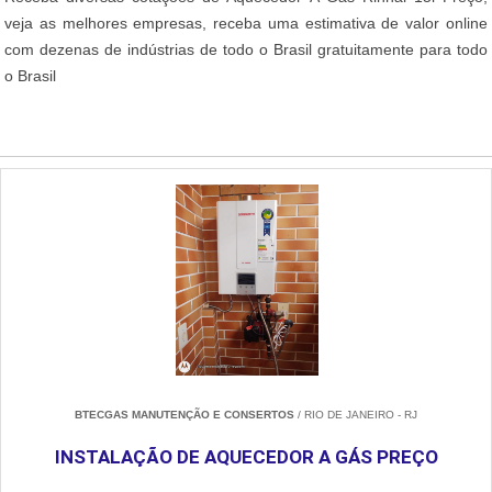
veja as melhores empresas, receba uma estimativa de valor online
com dezenas de indústrias de todo o Brasil gratuitamente para todo
o Brasil
BTECGAS MANUTENÇÃO E CONSERTOS
/ RIO DE JANEIRO - RJ
INSTALAÇÃO DE AQUECEDOR A GÁS PREÇO