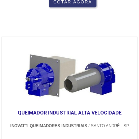
COTAR AGORA
QUEIMADOR INDUSTRIAL ALTA VELOCIDADE
INOVATTI QUEIMADORES INDUSTRIAIS
/ SANTO ANDRÉ - SP