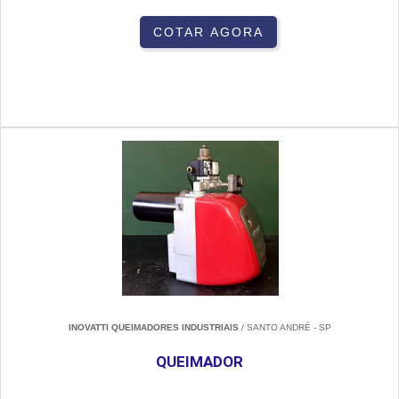
COTAR AGORA
INOVATTI QUEIMADORES INDUSTRIAIS
/ SANTO ANDRÉ - SP
QUEIMADOR