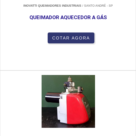
INOVATTI QUEIMADORES INDUSTRIAIS
/ SANTO ANDRÉ - SP
QUEIMADOR AQUECEDOR A GÁS
COTAR AGORA