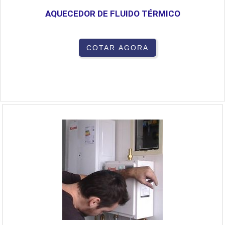
AQUECEDOR DE FLUIDO TÉRMICO
COTAR AGORA