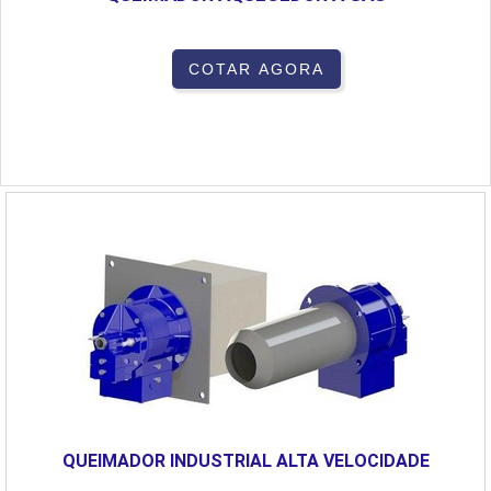
COTAR AGORA
QUEIMADOR INDUSTRIAL ALTA VELOCIDADE