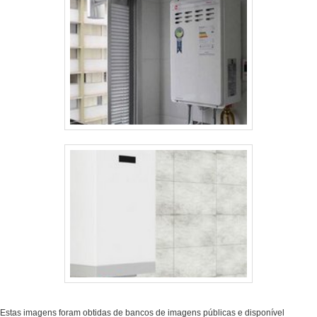
Estas imagens foram obtidas de bancos de imagens públicas e disponível