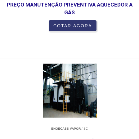
PREÇO MANUTENÇÃO PREVENTIVA AQUECEDOR A
GÁS
COTAR AGORA
ENGECASS VAPOR
/ SC