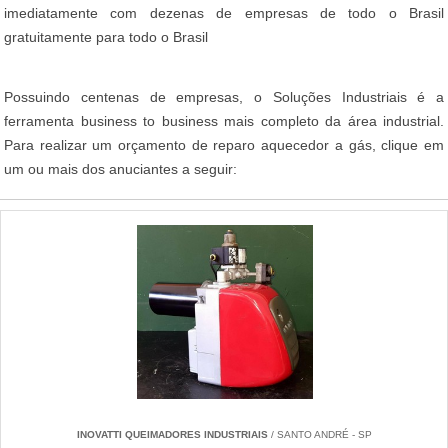
imediatamente com dezenas de empresas de todo o Brasil
gratuitamente para todo o Brasil
Possuindo centenas de empresas, o Soluções Industriais é a
ferramenta business to business mais completo da área industrial.
Para realizar um orçamento de reparo aquecedor a gás, clique em
um ou mais dos anuciantes a seguir:
INOVATTI QUEIMADORES INDUSTRIAIS
/ SANTO ANDRÉ - SP