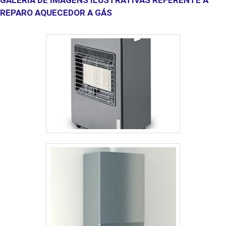
REPARO AQUECEDOR A GÁS