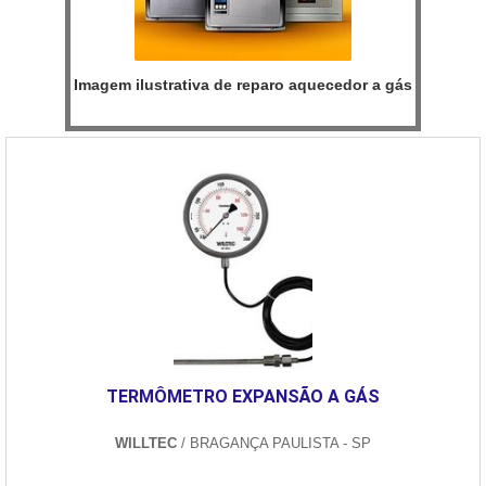
Imagem ilustrativa de reparo aquecedor a gás
TERMÔMETRO EXPANSÃO A GÁS
WILLTEC
/ BRAGANÇA PAULISTA - SP