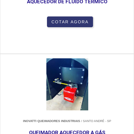
AQUECEDOR DE FLUIDO TÉRMICO
COTAR AGORA
INOVATTI QUEIMADORES INDUSTRIAIS
/ SANTO ANDRÉ - SP
QUEIMADOR AQUECEDOR A GÁS