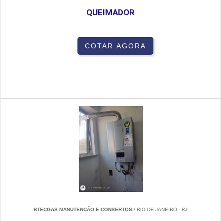
QUEIMADOR
COTAR AGORA
BTECGAS MANUTENÇÃO E CONSERTOS
/ RIO DE JANEIRO - RJ