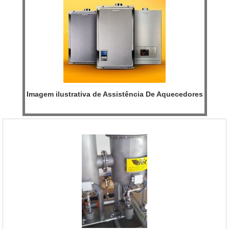
Imagem ilustrativa de Assistência De Aquecedores