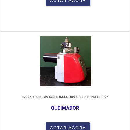
COTAR AGORA
INOVATTI QUEIMADORES INDUSTRIAIS
/ SANTO ANDRÉ - SP
QUEIMADOR
COTAR AGORA