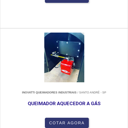
INOVATTI QUEIMADORES INDUSTRIAIS
/ SANTO ANDRÉ - SP
QUEIMADOR AQUECEDOR A GÁS
COTAR AGORA