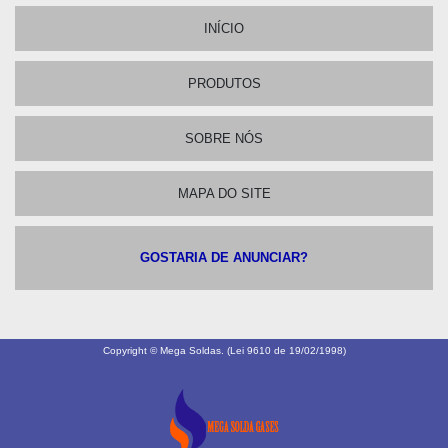
INÍCIO
PRODUTOS
SOBRE NÓS
MAPA DO SITE
GOSTARIA DE ANUNCIAR?
Copyright © Mega Soldas. (Lei 9610 de 19/02/1998)