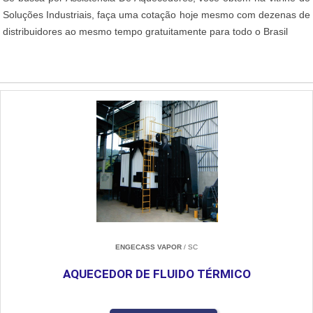
Soluções Industriais, faça uma cotação hoje mesmo com dezenas de
distribuidores ao mesmo tempo gratuitamente para todo o Brasil
ENGECASS VAPOR
/ SC
AQUECEDOR DE FLUIDO TÉRMICO