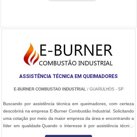
ASSISTÊNCIA TÉCNICA EM QUEIMADORES
E-BURNER COMBUSTAO INDUSTRIAL
/ GUARULHOS - SP
Buscando por assistência técnica em queimadores, com certeza
descobrirá na empresa E-Burner Combustão Industrial. Solicitando
uma cotação por meio da maior empresa da área e encontrando a
líder em qualidade.Quando o interesse é por assistência técnica
em queimadores, com os melhores profissionais da E-Burner