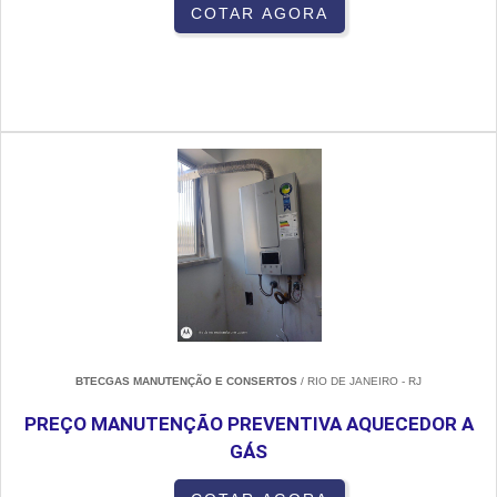
COTAR AGORA
BTECGAS MANUTENÇÃO E CONSERTOS
/ RIO DE JANEIRO - RJ
PREÇO MANUTENÇÃO PREVENTIVA AQUECEDOR A
GÁS