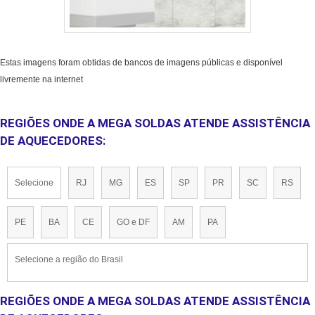
Estas imagens foram obtidas de bancos de imagens públicas e disponível
livremente na internet
REGIÕES ONDE A MEGA SOLDAS ATENDE ASSISTÊNCIA
DE AQUECEDORES:
Selecione
RJ
MG
ES
SP
PR
SC
RS
PE
BA
CE
GO e DF
AM
PA
Selecione a região do Brasil
REGIÕES ONDE A MEGA SOLDAS ATENDE ASSISTÊNCIA