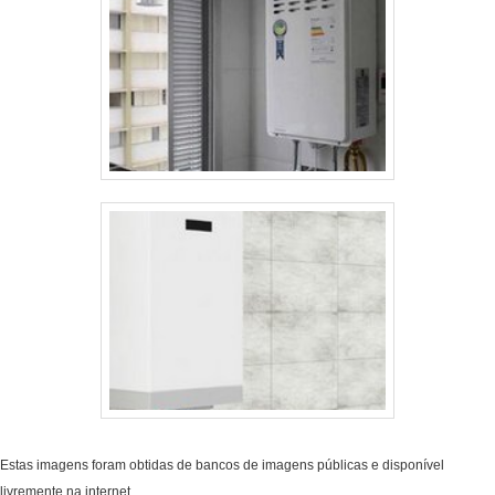
Estas imagens foram obtidas de bancos de imagens públicas e disponível
livremente na internet