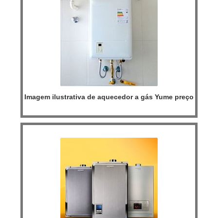
Imagem ilustrativa de aquecedor a gás Yume preço