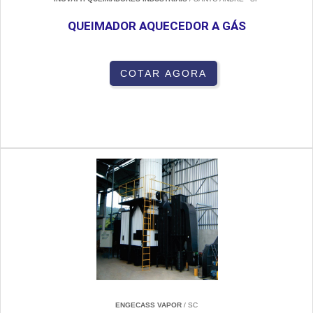
QUEIMADOR AQUECEDOR A GÁS
COTAR AGORA
ENGECASS VAPOR
/ SC