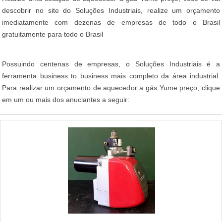
descobrir no site do Soluções Industriais, realize um orçamento
imediatamente com dezenas de empresas de todo o Brasil
gratuitamente para todo o Brasil
Possuindo centenas de empresas, o Soluções Industriais é a
ferramenta business to business mais completo da área industrial.
Para realizar um orçamento de aquecedor a gás Yume preço, clique
em um ou mais dos anuciantes a seguir: