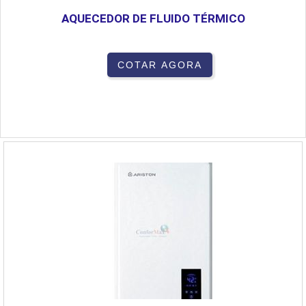
AQUECEDOR DE FLUIDO TÉRMICO
COTAR AGORA