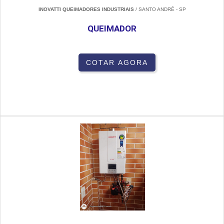
INOVATTI QUEIMADORES INDUSTRIAIS
/ SANTO ANDRÉ - SP
QUEIMADOR
COTAR AGORA