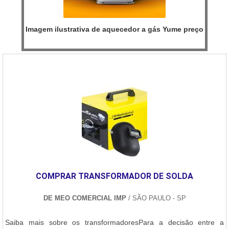
Imagem ilustrativa de aquecedor a gás Yume preço
COMPRAR TRANSFORMADOR DE SOLDA
DE MEO COMERCIAL IMP
/ SÃO PAULO - SP
Saiba mais sobre os transformadoresPara a decisão entre a