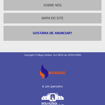
SOBRE NÓS
MAPA DO SITE
GOSTARIA DE ANUNCIAR?
Copyright © Mega Soldas. (Lei 9610 de 19/02/1998)
é um parceiro