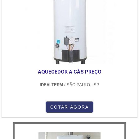
AQUECEDOR A GÁS PREÇO
IDEALTERM
/ SÃO PAULO - SP
COTAR AGORA