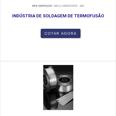
DPS SERVIÇOS
/ BELO HORIZONTE - MG
INDÚSTRIA DE SOLDAGEM DE TERMOFUSÃO
COTAR AGORA