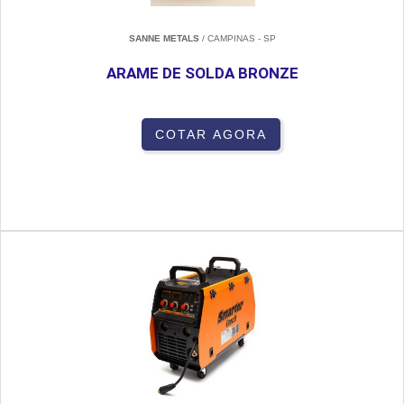
SANNE METALS
/ CAMPINAS - SP
ARAME DE SOLDA BRONZE
COTAR AGORA