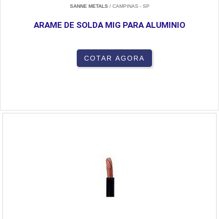
SANNE METALS
/ CAMPINAS - SP
ARAME DE SOLDA MIG PARA ALUMINIO
COTAR AGORA