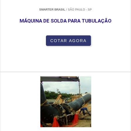
SMARTER BRASIL
/ SÃO PAULO - SP
MÁQUINA DE SOLDA PARA TUBULAÇÃO
COTAR AGORA