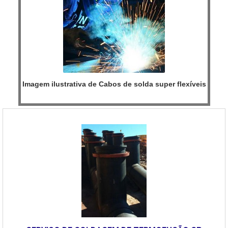
Imagem ilustrativa de Cabos de solda super flexíveis