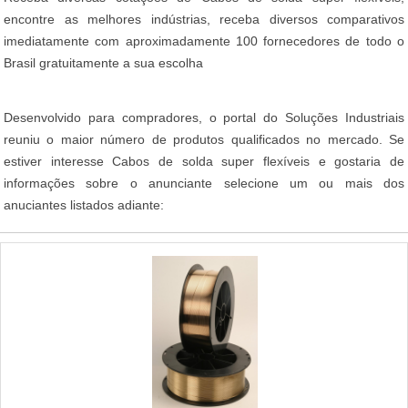
encontre as melhores indústrias, receba diversos comparativos
imediatamente com aproximadamente 100 fornecedores de todo o
Brasil gratuitamente a sua escolha
Desenvolvido para compradores, o portal do Soluções Industriais
reuniu o maior número de produtos qualificados no mercado. Se
estiver interesse Cabos de solda super flexíveis e gostaria de
informações sobre o anunciante selecione um ou mais dos
anuciantes listados adiante: