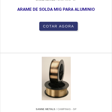
ARAME DE SOLDA MIG PARA ALUMINIO
COTAR AGORA
SANNE METALS
/ CAMPINAS - SP