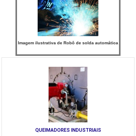
Imagem ilustrativa de Robô de solda automática
QUEIMADORES INDUSTRIAIS