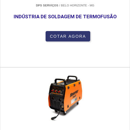
DPS SERVIÇOS
/ BELO HORIZONTE - MG
INDÚSTRIA DE SOLDAGEM DE TERMOFUSÃO
COTAR AGORA