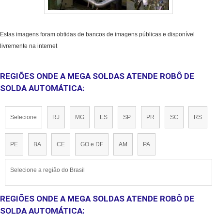
Estas imagens foram obtidas de bancos de imagens públicas e disponível
livremente na internet
REGIÕES ONDE A MEGA SOLDAS ATENDE ROBÔ DE
SOLDA AUTOMÁTICA:
Selecione
RJ
MG
ES
SP
PR
SC
RS
PE
BA
CE
GO e DF
AM
PA
Selecione a região do Brasil
REGIÕES ONDE A MEGA SOLDAS ATENDE ROBÔ DE
SOLDA AUTOMÁTICA: