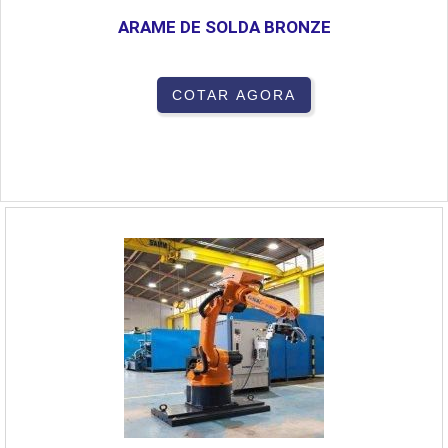
ARAME DE SOLDA BRONZE
COTAR AGORA