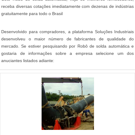
receba diversas cotações imediatamente com dezenas de indústrias
gratuitamente para todo o Brasil
Desenvolvido para compradores, a plataforma Soluções Industriais
desenvolveu o maior número de fabricantes de qualidade do
mercado. Se estiver pesquisando por Robô de solda automática e
gostaria de informações sobre a empresa selecione um dos
anuciantes listados adiante: