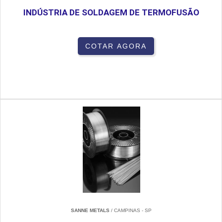
INDÚSTRIA DE SOLDAGEM DE TERMOFUSÃO
COTAR AGORA
SANNE METALS
/ CAMPINAS - SP