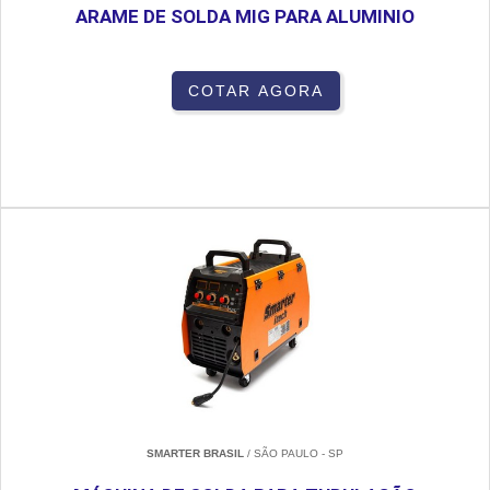
ARAME DE SOLDA MIG PARA ALUMINIO
COTAR AGORA
SMARTER BRASIL
/ SÃO PAULO - SP