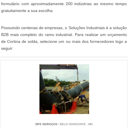
formulário com aproximadamente 200 indústrias ao mesmo tempo
gratuitamente a sua escolha
Possuindo centenas de empresas, o Soluções Industriais é a solução
B2B mais completo do ramo industrial. Para realizar um orçamento
de Cortina de solda, selecione um ou mais dos fornecedores logo a
seguir:
DPS SERVIÇOS
/ BELO HORIZONTE - MG