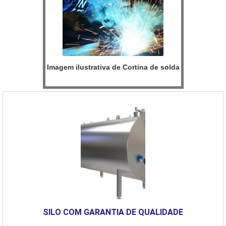
Imagem ilustrativa de Cortina de solda
SILO COM GARANTIA DE QUALIDADE