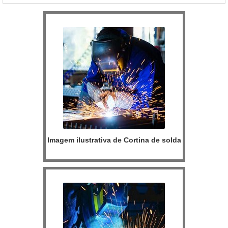
FORNO ROTATIVOA Inovatti Queimad...
Imagem ilustrativa de Cortina de solda