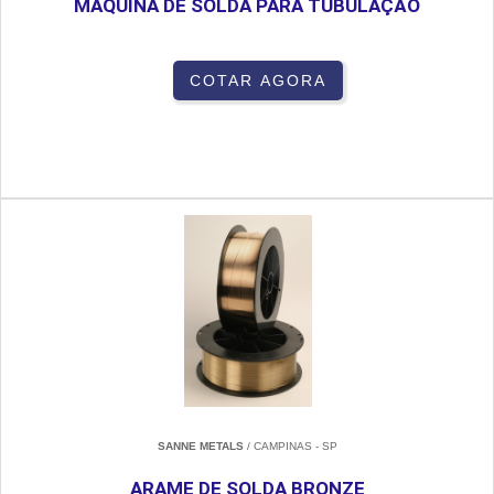
MÁQUINA DE SOLDA PARA TUBULAÇÃO
COTAR AGORA
SANNE METALS
/ CAMPINAS - SP
ARAME DE SOLDA BRONZE