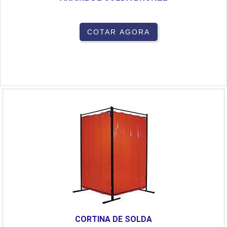
COTAR AGORA
CORTINA DE SOLDA