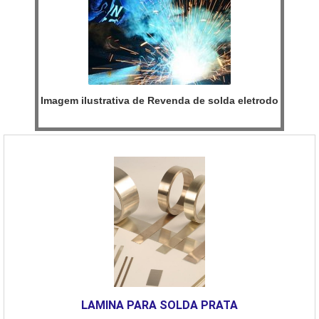
Imagem ilustrativa de Revenda de solda eletrodo
LAMINA PARA SOLDA PRATA