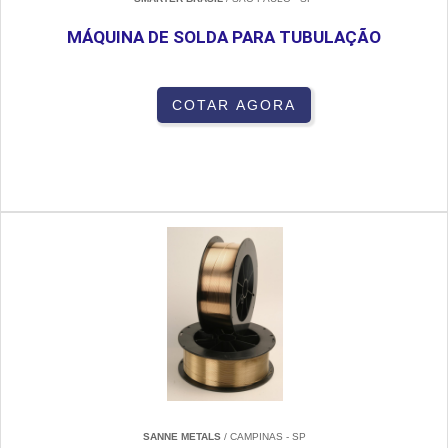
MÁQUINA DE SOLDA PARA TUBULAÇÃO
COTAR AGORA
SANNE METALS
/ CAMPINAS - SP