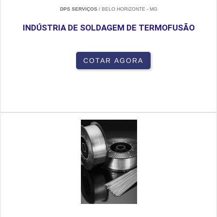
DPS SERVIÇOS
/ BELO HORIZONTE - MG
INDÚSTRIA DE SOLDAGEM DE TERMOFUSÃO
COTAR AGORA