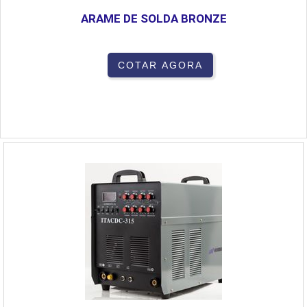
ARAME DE SOLDA BRONZE
COTAR AGORA