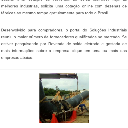
melhores indústrias, solicite uma cotação online com dezenas de
fábricas ao mesmo tempo gratuitamente para todo o Brasil
Desenvolvido para compradores, o portal do Soluções Industriais
reuniu o maior número de fornecedores qualificados no mercado. Se
estiver pesquisando por Revenda de solda eletrodo e gostaria de
mais informações sobre a empresa clique em uma ou mais das
empresas abaixo: