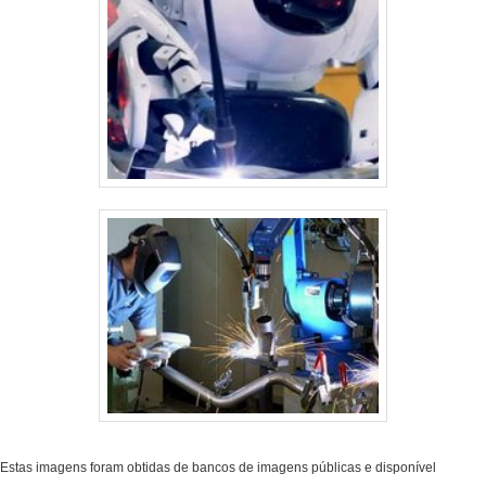
Estas imagens foram obtidas de bancos de imagens públicas e disponível