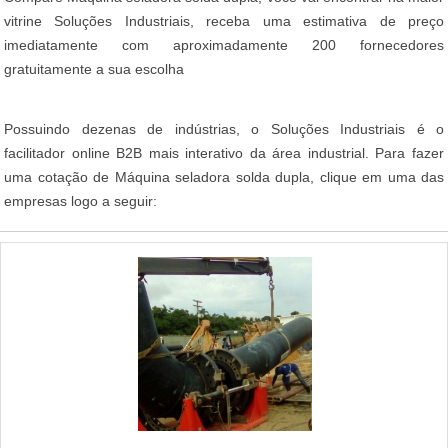
vitrine Soluções Industriais, receba uma estimativa de preço
imediatamente com aproximadamente 200 fornecedores
gratuitamente a sua escolha
Possuindo dezenas de indústrias, o Soluções Industriais é o
facilitador online B2B mais interativo da área industrial. Para fazer
uma cotação de Máquina seladora solda dupla, clique em uma das
empresas logo a seguir: