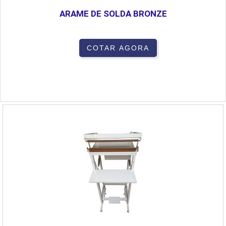
ARAME DE SOLDA BRONZE
COTAR AGORA