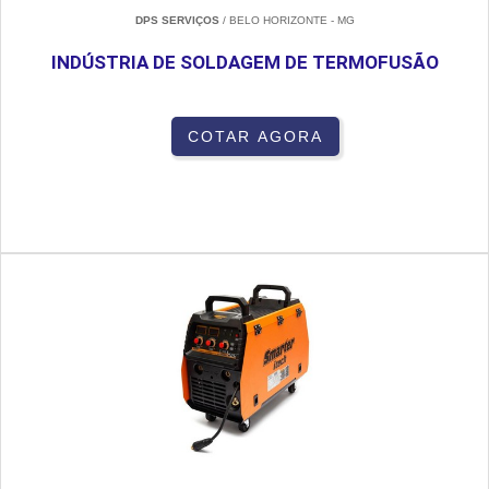
DPS SERVIÇOS
/ BELO HORIZONTE - MG
INDÚSTRIA DE SOLDAGEM DE TERMOFUSÃO
COTAR AGORA