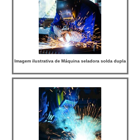
Imagem ilustrativa de Máquina seladora solda dupla