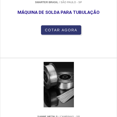
SMARTER BRASIL
/ SÃO PAULO - SP
MÁQUINA DE SOLDA PARA TUBULAÇÃO
COTAR AGORA
SANNE METALS
/ CAMPINAS - SP