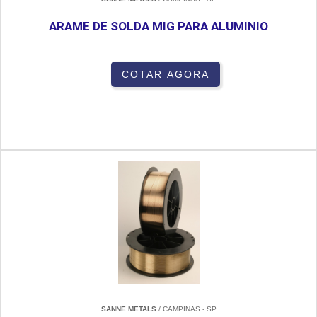
ARAME DE SOLDA MIG PARA ALUMINIO
COTAR AGORA
SANNE METALS
/ CAMPINAS - SP