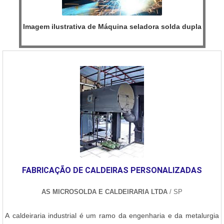
Imagem ilustrativa de Máquina seladora solda dupla
FABRICAÇÃO DE CALDEIRAS PERSONALIZADAS
AS MICROSOLDA E CALDEIRARIA LTDA
/ SP
A caldeiraria industrial é um ramo da engenharia e da metalurgia