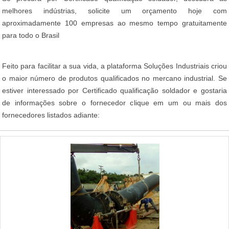
melhores indústrias, solicite um orçamento hoje com
aproximadamente 100 empresas ao mesmo tempo gratuitamente
para todo o Brasil
Feito para facilitar a sua vida, a plataforma Soluções Industriais criou
o maior número de produtos qualificados no mercano industrial. Se
estiver interessado por Certificado qualificação soldador e gostaria
de informações sobre o fornecedor clique em um ou mais dos
fornecedores listados adiante: