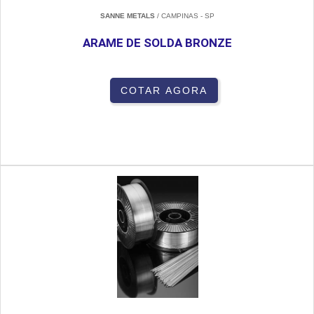
SANNE METALS
/ CAMPINAS - SP
ARAME DE SOLDA BRONZE
COTAR AGORA