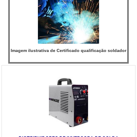
Imagem ilustrativa de Certificado qualificação soldador