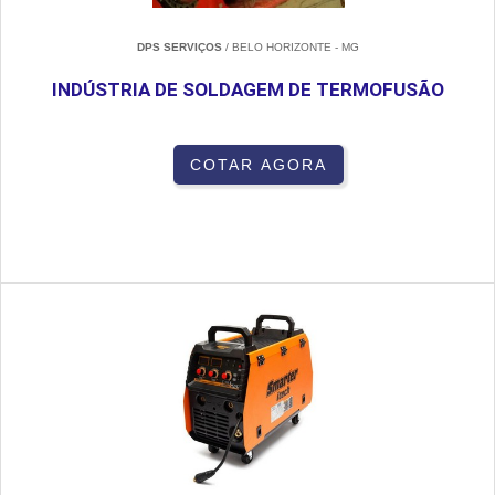
DPS SERVIÇOS
/ BELO HORIZONTE - MG
INDÚSTRIA DE SOLDAGEM DE TERMOFUSÃO
COTAR AGORA