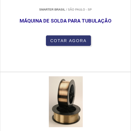
SMARTER BRASIL
/ SÃO PAULO - SP
MÁQUINA DE SOLDA PARA TUBULAÇÃO
COTAR AGORA