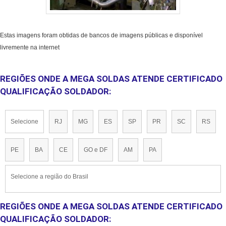
Estas imagens foram obtidas de bancos de imagens públicas e disponível
livremente na internet
REGIÕES ONDE A MEGA SOLDAS ATENDE CERTIFICADO
QUALIFICAÇÃO SOLDADOR:
Selecione
RJ
MG
ES
SP
PR
SC
RS
PE
BA
CE
GO e DF
AM
PA
Selecione a região do Brasil
REGIÕES ONDE A MEGA SOLDAS ATENDE CERTIFICADO
QUALIFICAÇÃO SOLDADOR: