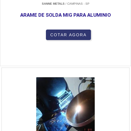
SANNE METALS
/ CAMPINAS - SP
ARAME DE SOLDA MIG PARA ALUMINIO
COTAR AGORA