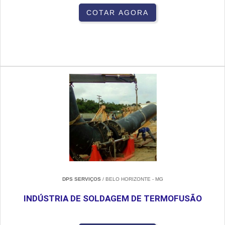
COTAR AGORA
DPS SERVIÇOS
/ BELO HORIZONTE - MG
INDÚSTRIA DE SOLDAGEM DE TERMOFUSÃO