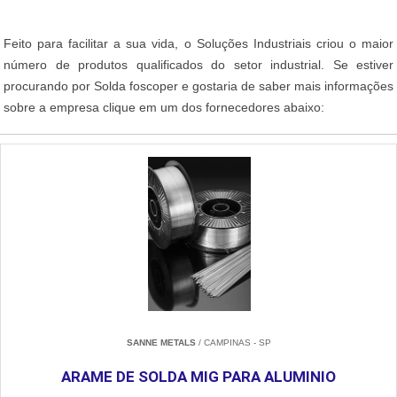
Feito para facilitar a sua vida, o Soluções Industriais criou o maior
número de produtos qualificados do setor industrial. Se estiver
procurando por Solda foscoper e gostaria de saber mais informações
sobre a empresa clique em um dos fornecedores abaixo:
SANNE METALS
/ CAMPINAS - SP
ARAME DE SOLDA MIG PARA ALUMINIO