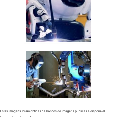
Estas imagens foram obtidas de bancos de imagens públicas e disponível