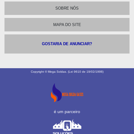
SOBRE NÓS
MAPA DO SITE
GOSTARIA DE ANUNCIAR?
Copyright © Mega Soldas. (Lei 9610 de 19/02/1998)
é um parceiro