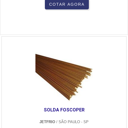
COTAR AGORA
SOLDA FOSCOPER
JETFRIO
/ SÃO PAULO - SP