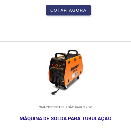
COTAR AGORA
SMARTER BRASIL
/ SÃO PAULO - SP
MÁQUINA DE SOLDA PARA TUBULAÇÃO