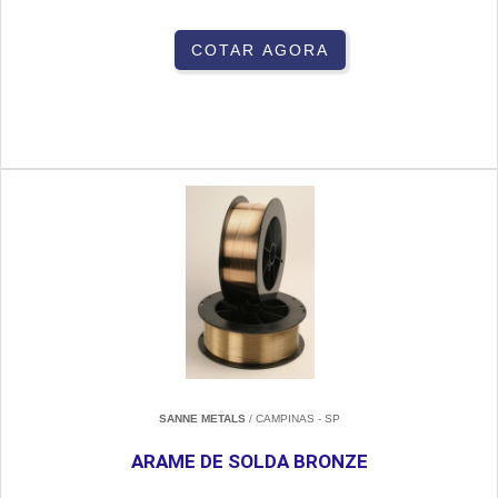
COTAR AGORA
SANNE METALS
/ CAMPINAS - SP
ARAME DE SOLDA BRONZE