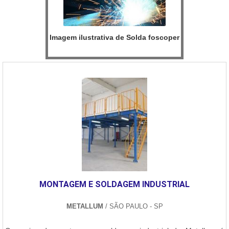
Imagem ilustrativa de Solda foscoper
MONTAGEM E SOLDAGEM INDUSTRIAL
METALLUM
/ SÃO PAULO - SP