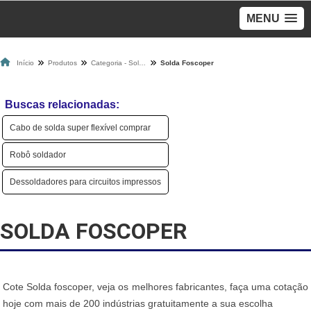
MENU
Início
Produtos
Categoria - Solda
Solda Foscoper
Buscas relacionadas:
Cabo de solda super flexível comprar
Robô soldador
Dessoldadores para circuitos impressos
SOLDA FOSCOPER
Cote Solda foscoper, veja os melhores fabricantes, faça uma cotação
hoje com mais de 200 indústrias gratuitamente a sua escolha