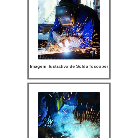
Imagem ilustrativa de Solda foscoper