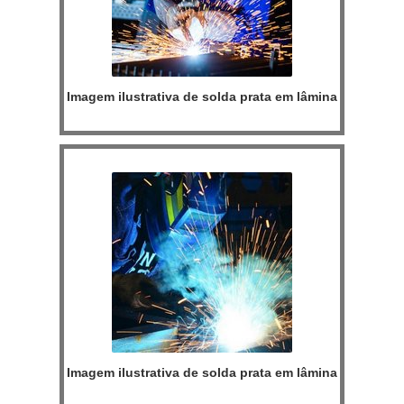
Imagem ilustrativa de solda prata em lâmina
Imagem ilustrativa de solda prata em lâmina