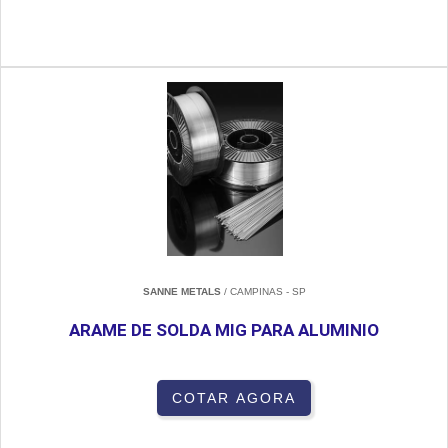
SANNE METALS
/ CAMPINAS - SP
ARAME DE SOLDA MIG PARA ALUMINIO
COTAR AGORA