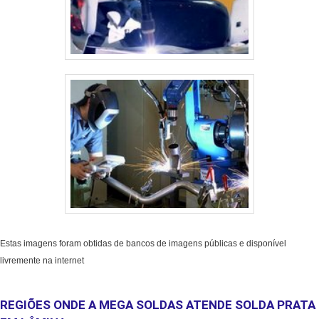
Estas imagens foram obtidas de bancos de imagens públicas e disponível
livremente na internet
REGIÕES ONDE A MEGA SOLDAS ATENDE SOLDA PRATA