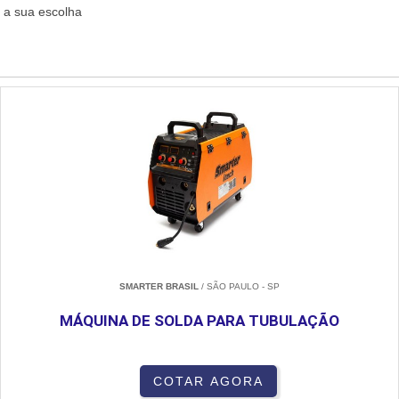
a sua escolha
SMARTER BRASIL
/ SÃO PAULO - SP
MÁQUINA DE SOLDA PARA TUBULAÇÃO
COTAR AGORA