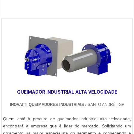
QUEIMADOR INDUSTRIAL ALTA VELOCIDADE
INOVATTI QUEIMADORES INDUSTRIAIS
/ SANTO ANDRÉ - SP
Quem está à procura de queimador industrial alta velocidade,
encontrará a empresa que é líder do mercado. Solicitando um
orçamento na maior especialista do segmento e conhecendo a