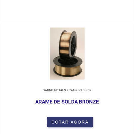
SANNE METALS
/ CAMPINAS - SP
ARAME DE SOLDA BRONZE
COTAR AGORA