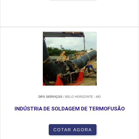
DPS SERVIÇOS
/ BELO HORIZONTE - MG
INDÚSTRIA DE SOLDAGEM DE TERMOFUSÃO
COTAR AGORA