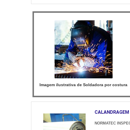
Imagem ilustrativa de Soldadora por costura
CALANDRAGEM 
NORMATEC INSPE