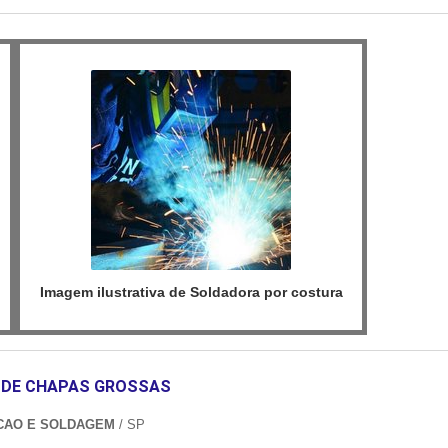
Imagem ilustrativa de Soldadora por costura
DE CHAPAS GROSSAS
CAO E SOLDAGEM
/ SP