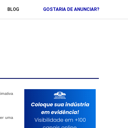
BLOG
GOSTARIA DE ANUNCIAR?
imativa
azer uma