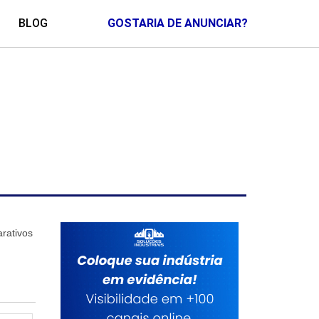
BLOG
GOSTARIA DE ANUNCIAR?
rativos