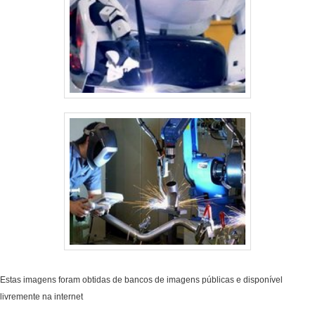
Estas imagens foram obtidas de bancos de imagens públicas e disponível
livremente na internet