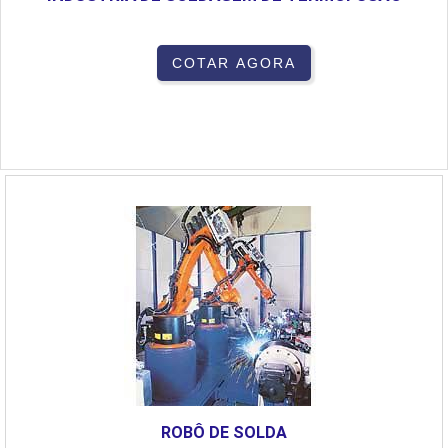
COTAR AGORA
ROBÔ DE SOLDA