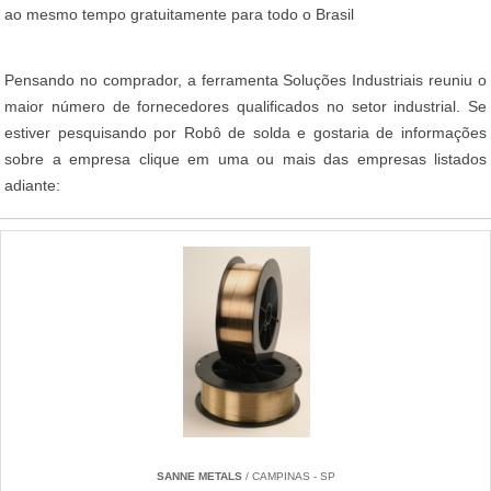
ao mesmo tempo gratuitamente para todo o Brasil
Pensando no comprador, a ferramenta Soluções Industriais reuniu o
maior número de fornecedores qualificados no setor industrial. Se
estiver pesquisando por Robô de solda e gostaria de informações
sobre a empresa clique em uma ou mais das empresas listados
adiante:
SANNE METALS
/ CAMPINAS - SP