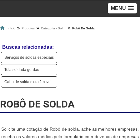
MENU
Início
Produtos
Categoria - Solda
Robô De Solda
Buscas relacionadas:
Serviços de soldas especiais
Tela soldada gerdau
Cabo de solda extra flexível
ROBÔ DE SOLDA
Solicite uma cotação de Robô de solda, ache as melhores empresas,
receba os valores médios pelo formulário com dezenas de empresas