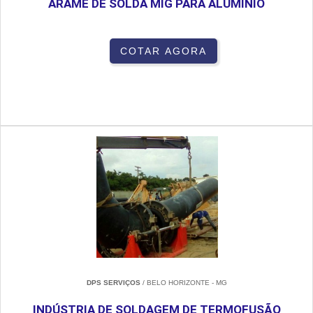
ARAME DE SOLDA MIG PARA ALUMINIO
COTAR AGORA
DPS SERVIÇOS
/ BELO HORIZONTE - MG
INDÚSTRIA DE SOLDAGEM DE TERMOFUSÃO