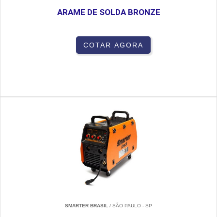
ARAME DE SOLDA BRONZE
COTAR AGORA
SMARTER BRASIL
/ SÃO PAULO - SP