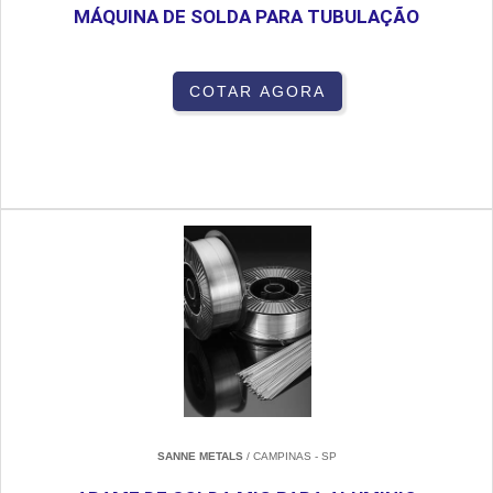
MÁQUINA DE SOLDA PARA TUBULAÇÃO
COTAR AGORA
SANNE METALS
/ CAMPINAS - SP