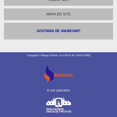
MAPA DO SITE
GOSTARIA DE ANUNCIAR?
Copyright © Mega Soldas. (Lei 9610 de 19/02/1998)
é um parceiro