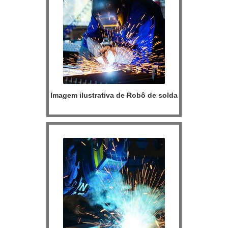
Imagem ilustrativa de Robô de solda