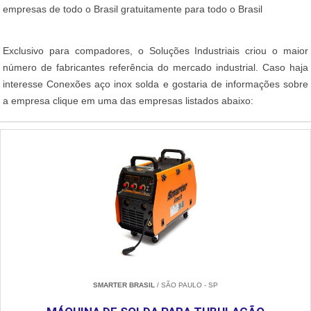
empresas de todo o Brasil gratuitamente para todo o Brasil
Exclusivo para compadores, o Soluções Industriais criou o maior
número de fabricantes referência do mercado industrial. Caso haja
interesse Conexões aço inox solda e gostaria de informações sobre
a empresa clique em uma das empresas listados abaixo:
SMARTER BRASIL
/ SÃO PAULO - SP