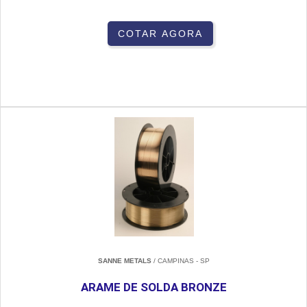
COTAR AGORA
SANNE METALS
/ CAMPINAS - SP
ARAME DE SOLDA BRONZE