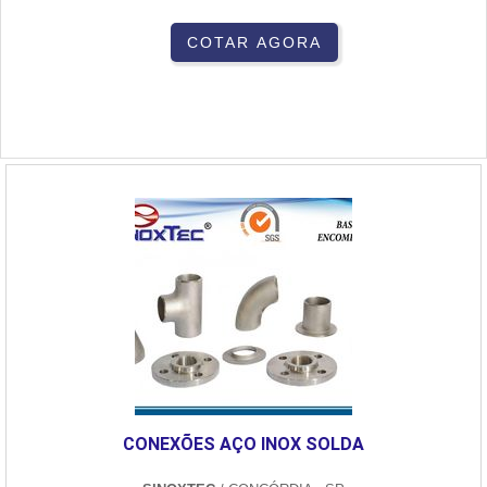
COTAR AGORA
CONEXÕES AÇO INOX SOLDA