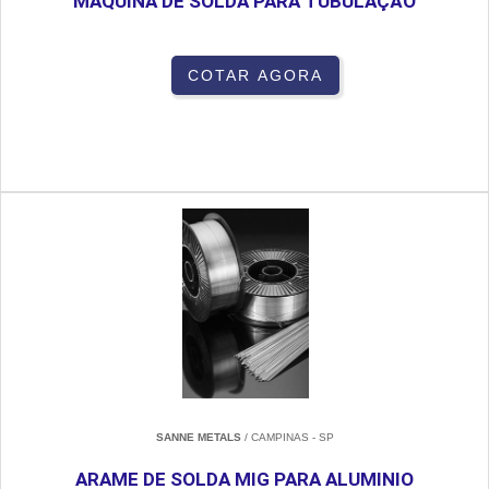
MÁQUINA DE SOLDA PARA TUBULAÇÃO
COTAR AGORA
SANNE METALS
/ CAMPINAS - SP
ARAME DE SOLDA MIG PARA ALUMINIO