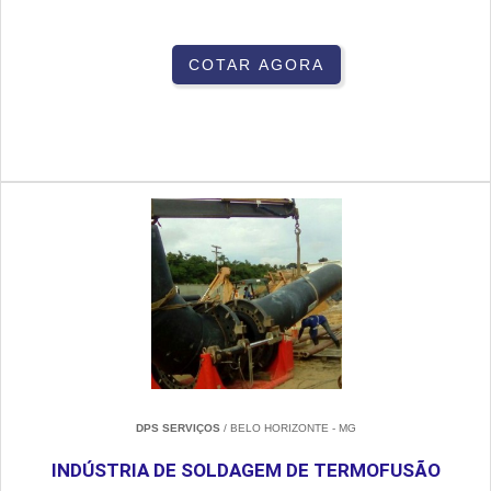
COTAR AGORA
DPS SERVIÇOS
/ BELO HORIZONTE - MG
INDÚSTRIA DE SOLDAGEM DE TERMOFUSÃO