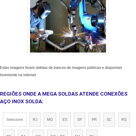
Estas imagens foram obtidas de bancos de imagens públicas e disponível
livremente na internet
REGIÕES ONDE A MEGA SOLDAS ATENDE CONEXÕES
AÇO INOX SOLDA:
Selecione
RJ
MG
ES
SP
PR
SC
RS