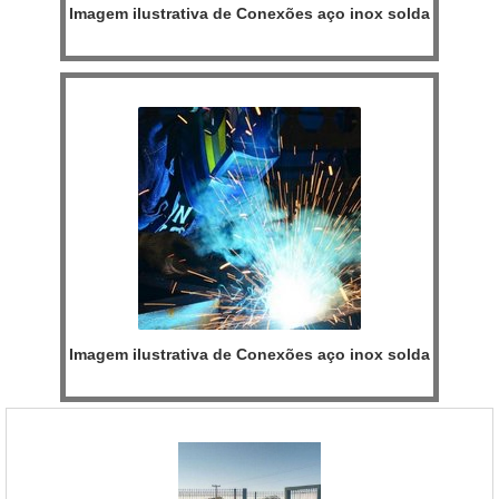
Imagem ilustrativa de Conexões aço inox solda
Imagem ilustrativa de Conexões aço inox solda