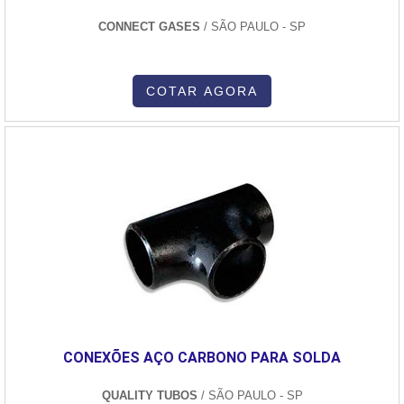
CONNECT GASES
/ SÃO PAULO - SP
COTAR AGORA
CONEXÕES AÇO CARBONO PARA SOLDA
QUALITY TUBOS
/ SÃO PAULO - SP